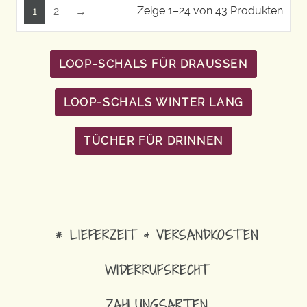
Zeige 1–24 von 43 Produkten
1
2
→
LOOP-SCHALS FÜR DRAUSSEN
LOOP-SCHALS WINTER LANG
TÜCHER FÜR DRINNEN
* LIEFERZEIT & VERSANDKOSTEN
WIDERRUFSRECHT
ZAHLUNGSARTEN