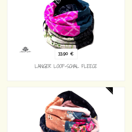
33,90
€
LANGER LOOP-SCHAL FLEECE