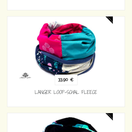
33,90
€
LANGER LOOP-SCHAL FLEECE