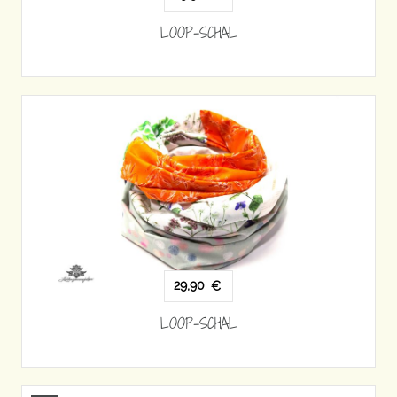
LOOP-SCHAL
29,90
€
LOOP-SCHAL