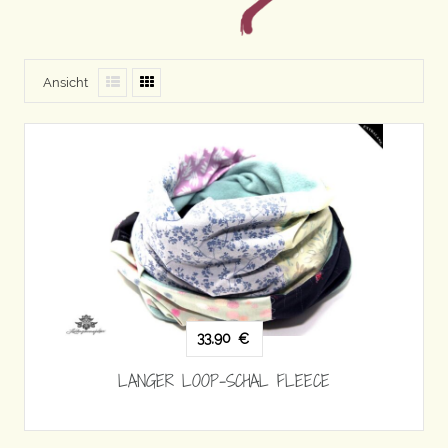
Ansicht
33,90
€
LANGER LOOP-SCHAL FLEECE