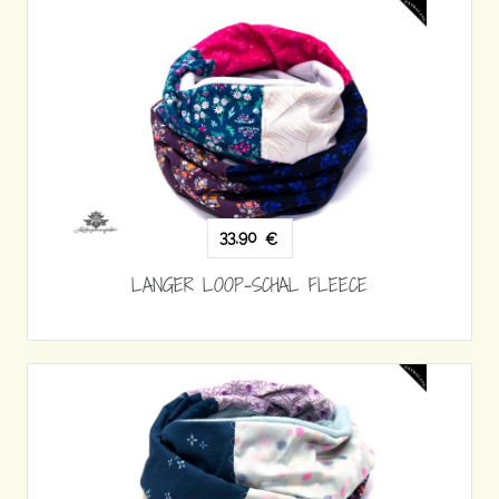
33,90
€
LANGER LOOP-SCHAL FLEECE