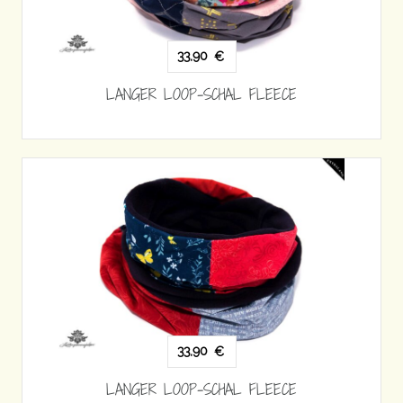
33,90
€
LANGER LOOP-SCHAL FLEECE
33,90
€
LANGER LOOP-SCHAL FLEECE