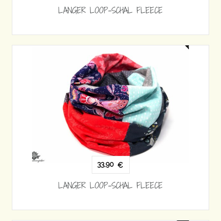
LANGER LOOP-SCHAL FLEECE
33,90
€
LANGER LOOP-SCHAL FLEECE