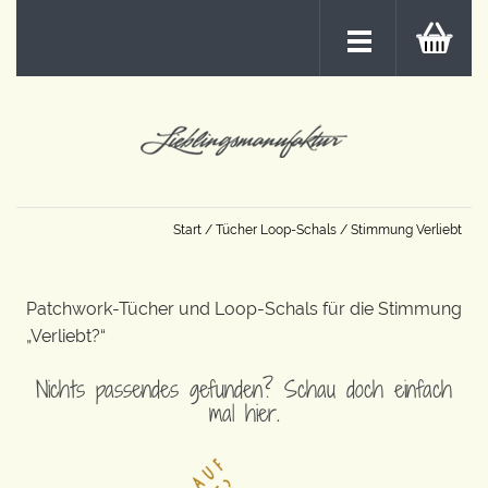
Start
/
Tücher Loop-Schals
/ Stimmung Verliebt
Patchwork-Tücher und Loop-Schals für die Stimmung
„Verliebt?“
Nichts passendes gefunden? Schau doch einfach
mal hier.