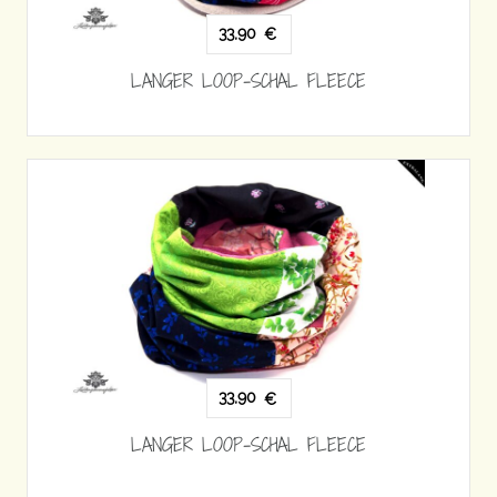
33,90
€
LANGER LOOP-SCHAL FLEECE
33,90
€
LANGER LOOP-SCHAL FLEECE