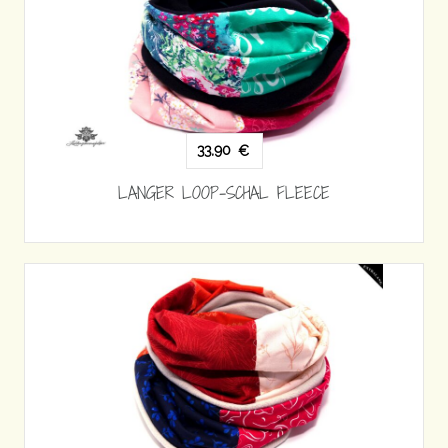
33,90
€
LANGER LOOP-SCHAL FLEECE