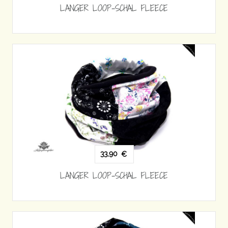
LANGER LOOP-SCHAL FLEECE
33,90
€
LANGER LOOP-SCHAL FLEECE