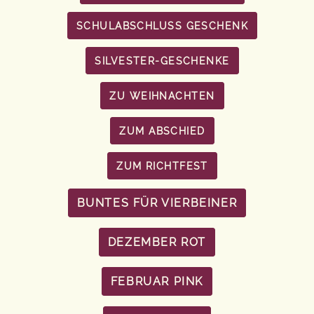
SCHULABSCHLUSS GESCHENK
SILVESTER-GESCHENKE
ZU WEIHNACHTEN
ZUM ABSCHIED
ZUM RICHTFEST
BUNTES FÜR VIERBEINER
DEZEMBER ROT
FEBRUAR PINK