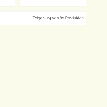
Zeige 1–24 von 80 Produkten