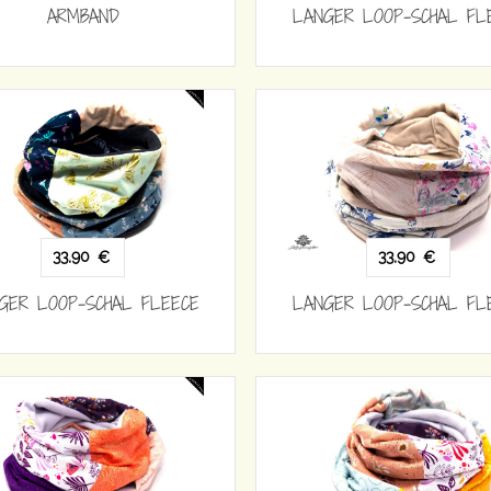
ARMBAND
LANGER LOOP-SCHAL FL
33,90
33,90
€
€
GER LOOP-SCHAL FLEECE
LANGER LOOP-SCHAL FL