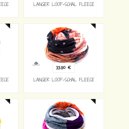
EECE
LANGER LOOP-SCHAL FLEECE
33,90
€
EECE
LANGER LOOP-SCHAL FLEECE