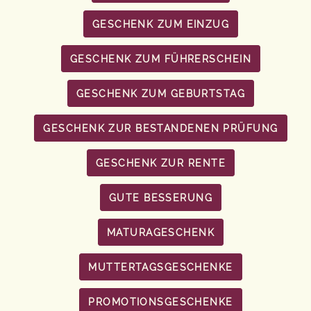
GESCHENK ZUM EINZUG
GESCHENK ZUM FÜHRERSCHEIN
GESCHENK ZUM GEBURTSTAG
GESCHENK ZUR BESTANDENEN PRÜFUNG
GESCHENK ZUR RENTE
GUTE BESSERUNG
MATURAGESCHENK
MUTTERTAGSGESCHENKE
PROMOTIONSGESCHENKE