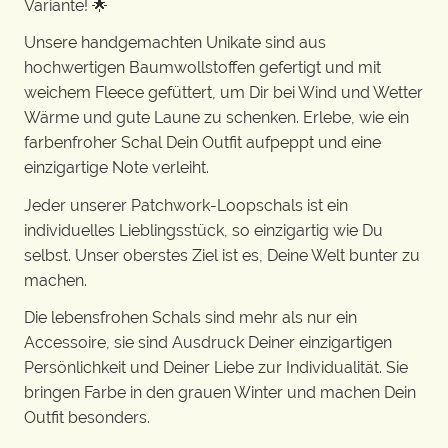
Variante! 🌟
Unsere handgemachten Unikate sind aus
hochwertigen Baumwollstoffen gefertigt und mit
weichem Fleece gefüttert, um Dir bei Wind und Wetter
Wärme und gute Laune zu schenken. Erlebe, wie ein
farbenfroher Schal Dein Outfit aufpeppt und eine
einzigartige Note verleiht.
Jeder unserer Patchwork-Loopschals ist ein
individuelles Lieblingsstück, so einzigartig wie Du
selbst. Unser oberstes Ziel ist es, Deine Welt bunter zu
machen.
Die lebensfrohen Schals sind mehr als nur ein
Accessoire, sie sind Ausdruck Deiner einzigartigen
Persönlichkeit und Deiner Liebe zur Individualität. Sie
bringen Farbe in den grauen Winter und machen Dein
Outfit besonders.