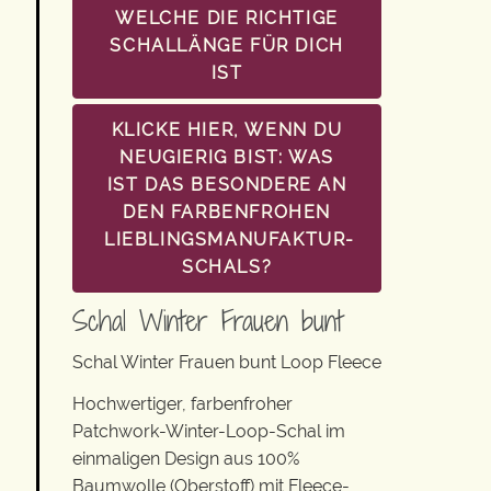
WELCHE DIE RICHTIGE
SCHALLÄNGE FÜR DICH
IST
KLICKE HIER, WENN DU
NEUGIERIG BIST: WAS
IST DAS BESONDERE AN
DEN FARBENFROHEN
LIEBLINGSMANUFAKTUR-
SCHALS?
Schal Winter Frauen bunt
Schal Winter Frauen bunt Loop Fleece
Hochwertiger, farbenfroher
Patchwork-Winter-Loop-Schal im
einmaligen Design aus 100%
Baumwolle (Oberstoff) mit Fleece-