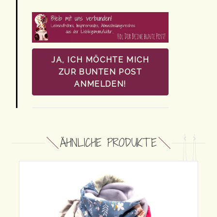
JA, ICH MÖCHTE MICH
ZUR BUNTEN POST
ANMELDEN!
ÄHNLICHE PRODUKTE