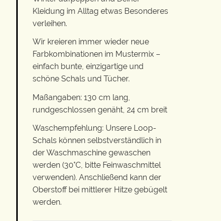
Kleidung im Alltag etwas Besonderes
verleihen.
Wir kreieren immer wieder neue
Farbkombinationen im Mustermix –
einfach bunte, einzigartige und
schöne Schals und Tücher.
Maßangaben: 130 cm lang,
rundgeschlossen genäht, 24 cm breit
Waschempfehlung: Unsere Loop-
Schals können selbstverständlich in
der Waschmaschine gewaschen
werden (30°C, bitte Feinwaschmittel
verwenden). Anschließend kann der
Oberstoff bei mittlerer Hitze gebügelt
werden.