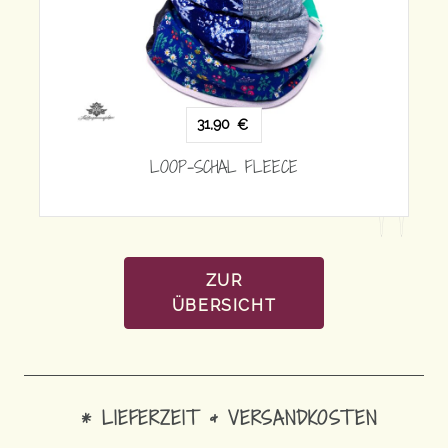
31,90
€
LOOP-SCHAL FLEECE
ZUR
ÜBERSICHT
* LIEFERZEIT & VERSANDKOSTEN