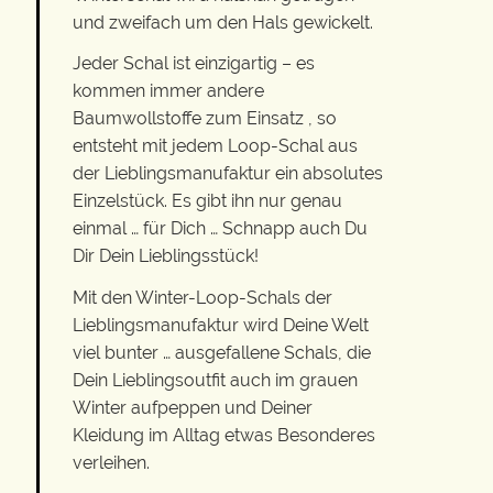
und zweifach um den Hals gewickelt.
Jeder Schal ist einzigartig – es
kommen immer andere
Baumwollstoffe zum Einsatz , so
entsteht mit jedem Loop-Schal aus
der Lieblingsmanufaktur ein absolutes
Einzelstück. Es gibt ihn nur genau
einmal … für Dich … Schnapp auch Du
Dir Dein Lieblingsstück!
Mit den Winter-Loop-Schals der
Lieblingsmanufaktur wird Deine Welt
viel bunter … ausgefallene Schals, die
Dein Lieblingsoutfit auch im grauen
Winter aufpeppen und Deiner
Kleidung im Alltag etwas Besonderes
verleihen.