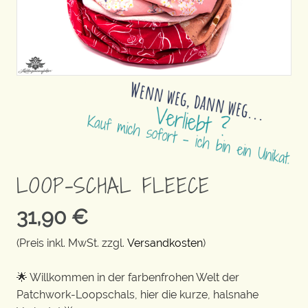
LOOP-SCHAL FLEECE
31,90
€
(Preis inkl. MwSt. zzgl.
Versandkosten
)
🌟 Willkommen in der farbenfrohen Welt der
Patchwork-Loopschals, hier die kurze, halsnahe