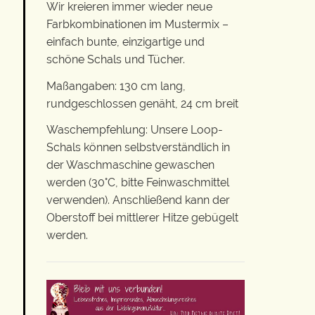
Wir kreieren immer wieder neue
Farbkombinationen im Mustermix –
einfach bunte, einzigartige und
schöne Schals und Tücher.
Maßangaben: 130 cm lang,
rundgeschlossen genäht, 24 cm breit
Waschempfehlung: Unsere Loop-
Schals können selbstverständlich in
der Waschmaschine gewaschen
werden (30°C, bitte Feinwaschmittel
verwenden). Anschließend kann der
Oberstoff bei mittlerer Hitze gebügelt
werden.