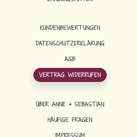
LOOP-SCHAL FLEECE
KUNDENBEWERTUNGEN
DATENSCHUTZERKLÄRUNG
AGB
VERTRAG WIDERRUFEN
ÜBER ANNE & SEBASTIAN
HÄUFIGE FRAGEN
IMPRESSUM