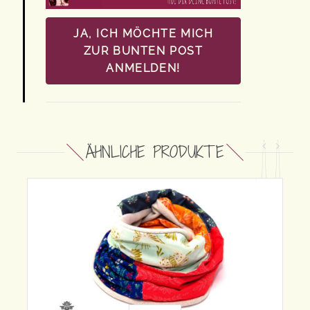
JA, ICH MÖCHTE MICH
ZUR BUNTEN POST
ANMELDEN!
ÄHNLICHE PRODUKTE