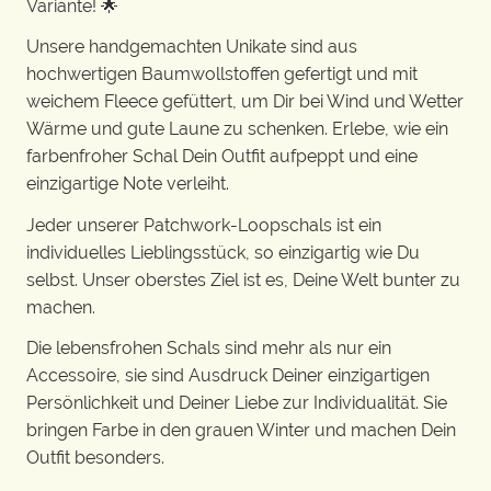
Variante! 🌟
Unsere handgemachten Unikate sind aus
hochwertigen Baumwollstoffen gefertigt und mit
weichem Fleece gefüttert, um Dir bei Wind und Wetter
Wärme und gute Laune zu schenken. Erlebe, wie ein
farbenfroher Schal Dein Outfit aufpeppt und eine
einzigartige Note verleiht.
Jeder unserer Patchwork-Loopschals ist ein
individuelles Lieblingsstück, so einzigartig wie Du
selbst. Unser oberstes Ziel ist es, Deine Welt bunter zu
machen.
Die lebensfrohen Schals sind mehr als nur ein
Accessoire, sie sind Ausdruck Deiner einzigartigen
Persönlichkeit und Deiner Liebe zur Individualität. Sie
bringen Farbe in den grauen Winter und machen Dein
Outfit besonders.