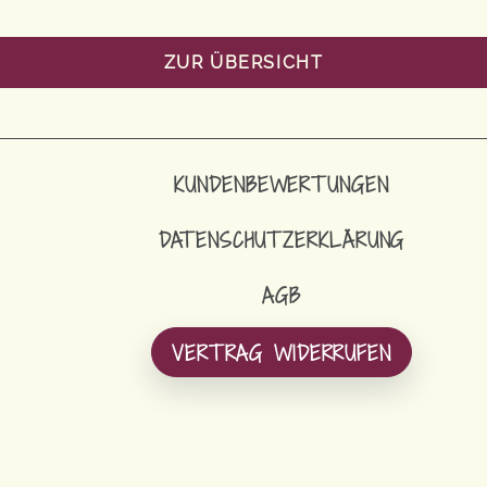
ZUR ÜBERSICHT
KUNDENBEWERTUNGEN
DATENSCHUTZERKLÄRUNG
AGB
VERTRAG WIDERRUFEN