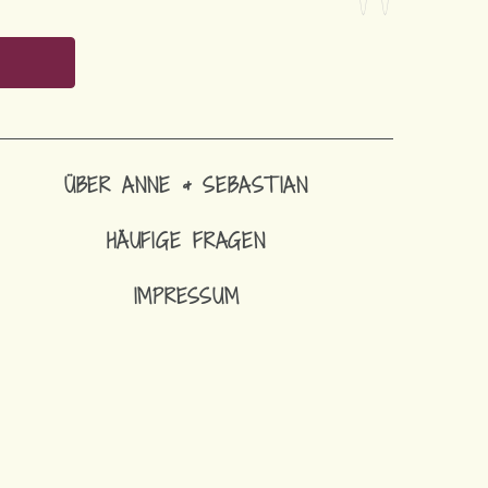
ÜBER ANNE & SEBASTIAN
HÄUFIGE FRAGEN
IMPRESSUM