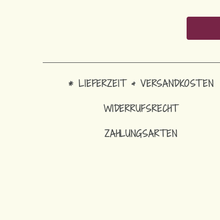
* LIEFERZEIT & VERSANDKOSTEN
WIDERRUFSRECHT
ZAHLUNGSARTEN