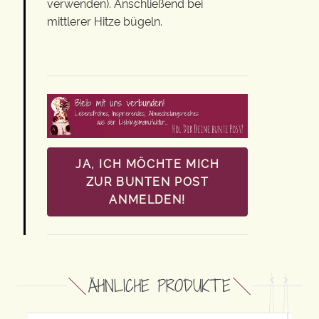
verwenden). Anschließend bei
mittlerer Hitze bügeln.
JA, ICH MÖCHTE MICH
ZUR BUNTEN POST
ANMELDEN!
ÄHNLICHE PRODUKTE