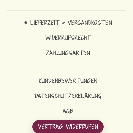
* LIEFERZEIT & VERSANDKOSTEN
WIDERRUFSRECHT
ZAHLUNGSARTEN
KUNDENBEWERTUNGEN
DATENSCHUTZERKLÄRUNG
AGB
VERTRAG WIDERRUFEN