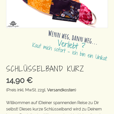
SCHLÜSSELBAND KURZ
14,90
€
(Preis inkl. MwSt. zzgl.
Versandkosten
)
Willkommen auf (D)einer spannenden Reise zu Dir
selbst! Dieses kurze Schlüsselband wird zu Deinem