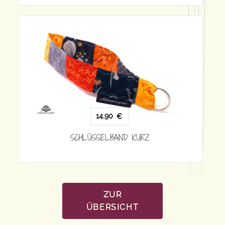
ZUR
ÜBERSICHT