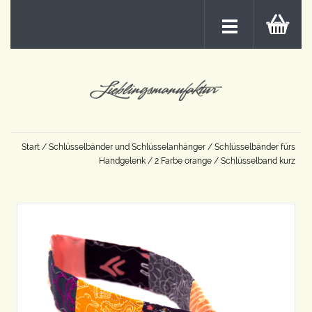
Start
/
Schlüsselbänder und Schlüsselanhänger
/
Schlüsselbänder fürs
Handgelenk
/
2 Farbe orange
/ Schlüsselband kurz