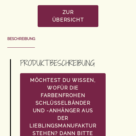
ZUR
ÜBERSICHT
BESCHREIBUNG
PRODUKTBESCHREIBUNG
MÖCHTEST DU WISSEN,
WOFÜR DIE
FARBENFROHEN
SCHLÜSSELBÄNDER
UND -ANHÄNGER AUS
DER
LIEBLINGSMANUFAKTUR
STEHEN? DANN BITTE