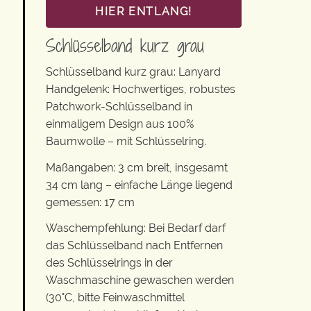
HIER ENTLANG!
Schlüsselband kurz grau
Schlüsselband kurz grau: Lanyard
Handgelenk: Hochwertiges, robustes
Patchwork-Schlüsselband in
einmaligem Design aus 100%
Baumwolle – mit Schlüsselring.
Maßangaben: 3 cm breit, insgesamt
34 cm lang – einfache Länge liegend
gemessen: 17 cm
Waschempfehlung: Bei Bedarf darf
das Schlüsselband nach Entfernen
des Schlüsselrings in der
Waschmaschine gewaschen werden
(30°C, bitte Feinwaschmittel