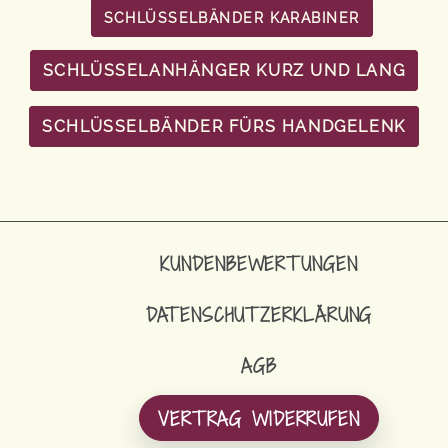
SCHLÜSSELBÄNDER KARABINER
SCHLÜSSELANHÄNGER KURZ UND LANG
SCHLÜSSELBÄNDER FÜRS HANDGELENK
KUNDENBEWERTUNGEN
DATENSCHUTZERKLÄRUNG
AGB
VERTRAG WIDERRUFEN