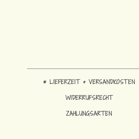
* LIEFERZEIT & VERSANDKOSTEN
WIDERRUFSRECHT
ZAHLUNGSARTEN