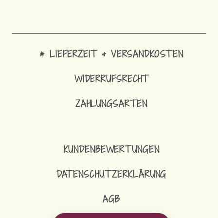
* LIEFERZEIT & VERSANDKOSTEN
WIDERRUFSRECHT
ZAHLUNGSARTEN
KUNDENBEWERTUNGEN
DATENSCHUTZERKLÄRUNG
AGB