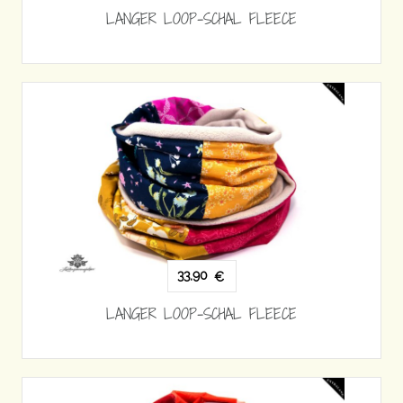
LANGER LOOP-SCHAL FLEECE
33,90
€
LANGER LOOP-SCHAL FLEECE