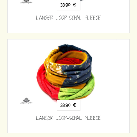
33,90
€
LANGER LOOP-SCHAL FLEECE
33,90
€
LANGER LOOP-SCHAL FLEECE