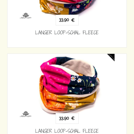
33,90
€
LANGER LOOP-SCHAL FLEECE
33,90
€
LANGER LOOP-SCHAL FLEECE