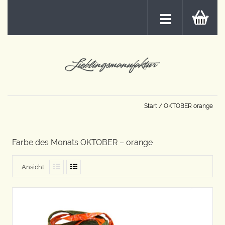
Start
/ OKTOBER orange
Farbe des Monats OKTOBER – orange
Ansicht