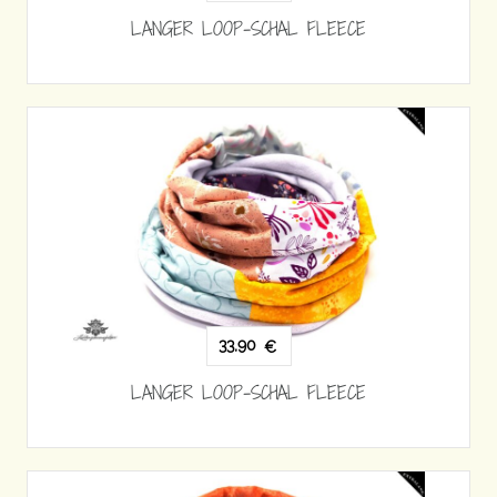
LANGER LOOP-SCHAL FLEECE
33,90
€
LANGER LOOP-SCHAL FLEECE