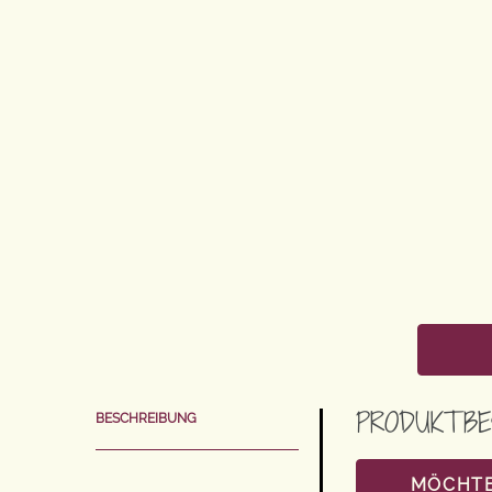
PRODUKTBE
BESCHREIBUNG
MÖCHTE