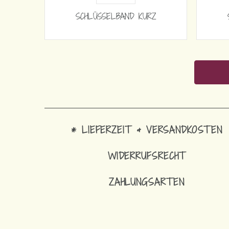
SCHLÜSSELBAND KURZ
* LIEFERZEIT & VERSANDKOSTEN
WIDERRUFSRECHT
ZAHLUNGSARTEN