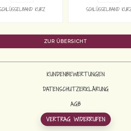
SCHLÜSSELBAND KURZ
SCHLÜSSELBAND KUR
ZUR ÜBERSICHT
KUNDENBEWERTUNGEN
DATENSCHUTZERKLÄRUNG
AGB
VERTRAG WIDERRUFEN