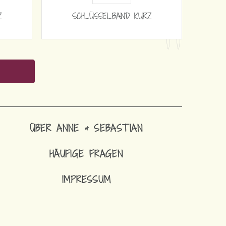
Z
SCHLÜSSELBAND KURZ
ÜBER ANNE & SEBASTIAN
HÄUFIGE FRAGEN
IMPRESSUM