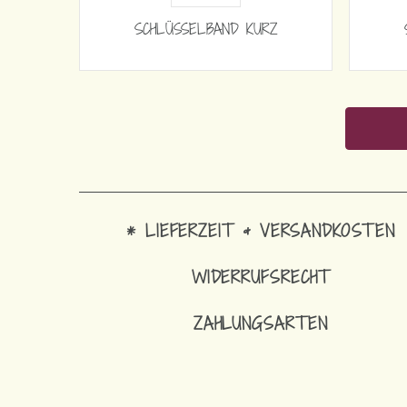
SCHLÜSSELBAND KURZ
* LIEFERZEIT & VERSANDKOSTEN
WIDERRUFSRECHT
ZAHLUNGSARTEN