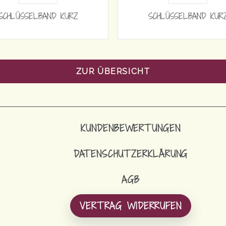
SCHLÜSSELBAND KURZ
SCHLÜSSELBAND KUR
ZUR ÜBERSICHT
KUNDENBEWERTUNGEN
DATENSCHUTZERKLÄRUNG
AGB
VERTRAG WIDERRUFEN