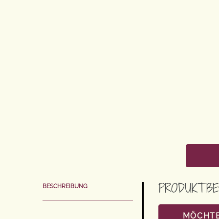
PRODUKTBE
BESCHREIBUNG
MÖCHTE