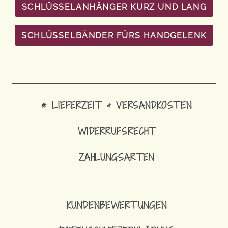
SCHLÜSSELANHÄNGER KURZ UND LANG
SCHLÜSSELBÄNDER FÜRS HANDGELENK
* LIEFERZEIT & VERSANDKOSTEN
WIDERRUFSRECHT
ZAHLUNGSARTEN
KUNDENBEWERTUNGEN