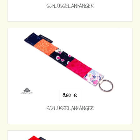
SCHLÜSSELANHÄNGER
8,90
€
SCHLÜSSELANHÄNGER