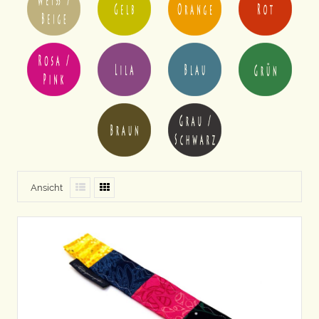
Ansicht