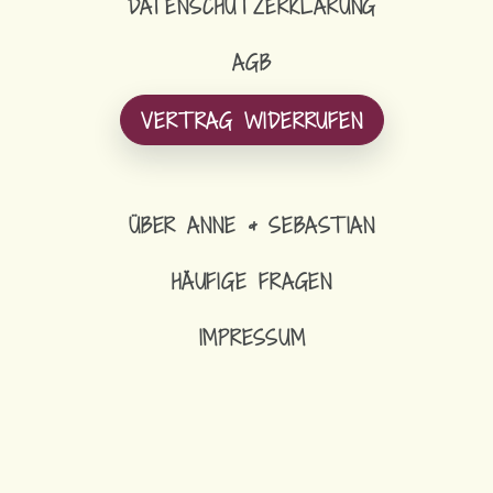
DATENSCHUTZERKLÄRUNG
AGB
VERTRAG WIDERRUFEN
ÜBER ANNE & SEBASTIAN
HÄUFIGE FRAGEN
IMPRESSUM