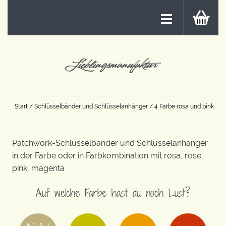
Start
/
Schlüsselbänder und Schlüsselanhänger
/ 4 Farbe rosa und pink
Patchwork-Schlüsselbänder und Schlüsselanhänger
in der Farbe oder in Farbkombination mit rosa, rose,
pink, magenta
Auf welche Farbe hast du noch Lust?