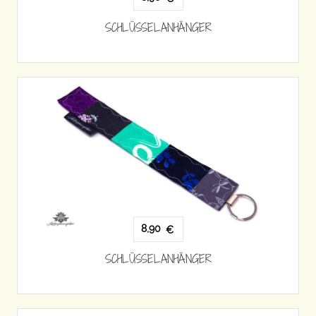
SCHLÜSSELANHÄNGER
8,90
€
SCHLÜSSELANHÄNGER