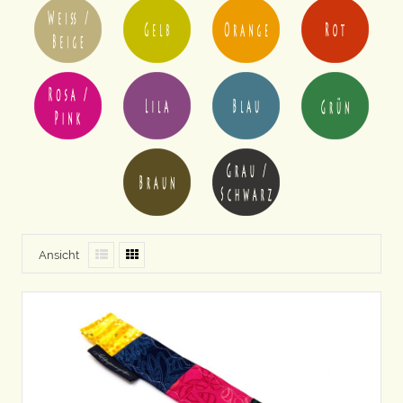
Ansicht