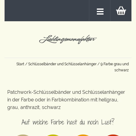
Start
/
Schlüsselbänder und Schlüsselanhänger
/ 9 Farbe grau und
schwarz
Patchwork-Schlüsselbänder und Schlüsselanhänger
in der Farbe oder in Farbkombination mit hellgrau,
grau, anthrazit, schwarz
Auf welche Farbe hast du noch Lust?