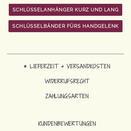
SCHLÜSSELANHÄNGER KURZ UND LANG
SCHLÜSSELBÄNDER FÜRS HANDGELENK
* LIEFERZEIT & VERSANDKOSTEN
WIDERRUFSRECHT
ZAHLUNGSARTEN
KUNDENBEWERTUNGEN