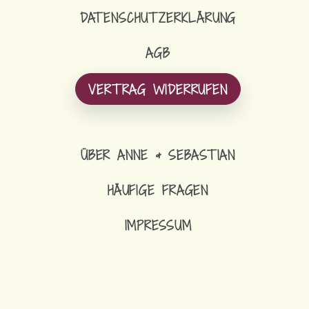
DATENSCHUTZERKLÄRUNG
AGB
VERTRAG WIDERRUFEN
ÜBER ANNE & SEBASTIAN
HÄUFIGE FRAGEN
IMPRESSUM