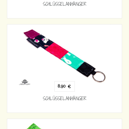
SCHLÜSSELANHÄNGER
8,90
€
SCHLÜSSELANHÄNGER