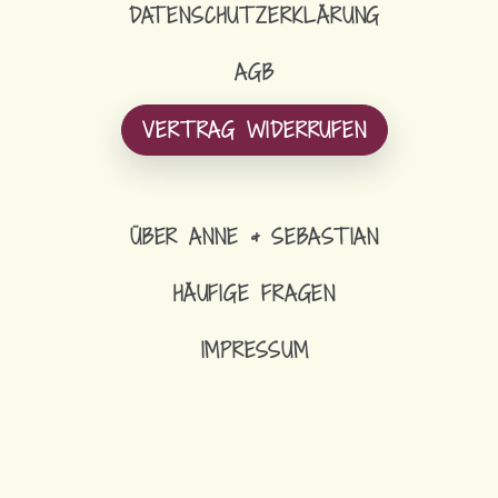
DATENSCHUTZERKLÄRUNG
AGB
VERTRAG WIDERRUFEN
ÜBER ANNE & SEBASTIAN
HÄUFIGE FRAGEN
IMPRESSUM