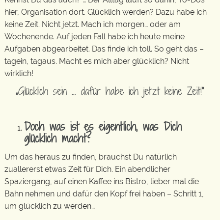
hier, Organisation dort. Glücklich werden? Dazu habe ich
keine Zeit. Nicht jetzt. Mach ich morgen… oder am
Wochenende. Auf jeden Fall habe ich heute meine
Aufgaben abgearbeitet. Das finde ich toll. So geht das –
tagein, tagaus. Macht es mich aber glücklich? Nicht
wirklich!
„Glücklich sein … dafür habe ich jetzt keine Zeit!“
Doch was ist es eigentlich, was Dich
glücklich macht?
Um das heraus zu finden, brauchst Du natürlich
zuallererst etwas Zeit für Dich. Ein abendlicher
Spaziergang, auf einen Kaffee ins Bistro, lieber mal die
Bahn nehmen und dafür den Kopf frei haben – Schritt 1,
um glücklich zu werden…