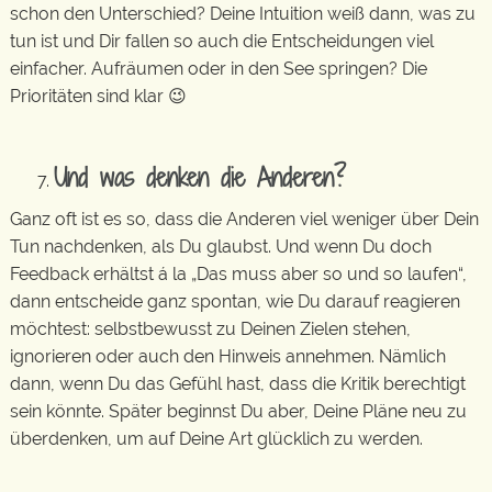
schon den Unterschied? Deine Intuition weiß dann, was zu
tun ist und Dir fallen so auch die Entscheidungen viel
einfacher. Aufräumen oder in den See springen? Die
Prioritäten sind klar 😉
Und was denken die Anderen?
Ganz oft ist es so, dass die Anderen viel weniger über Dein
Tun nachdenken, als Du glaubst. Und wenn Du doch
Feedback erhältst á la „Das muss aber so und so laufen“,
dann entscheide ganz spontan, wie Du darauf reagieren
möchtest: selbstbewusst zu Deinen Zielen stehen,
ignorieren oder auch den Hinweis annehmen. Nämlich
dann, wenn Du das Gefühl hast, dass die Kritik berechtigt
sein könnte. Später beginnst Du aber, Deine Pläne neu zu
überdenken, um auf Deine Art glücklich zu werden.