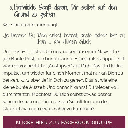
Entwickle Spaß daran, Dir selbst auf den
Grund zu gehen
Wir sind davon überzeugt:
Je besser Du Dich selbst kennst, desto näher bist zu
dran … am kleinen Glück.
Und deshalb gibt es bei uns, neben unserem Newsletter
(die Bunte Post), die buntgelaunte Facebook-Gruppe. Dort
warten wöchentliche „Anstupser“ auf Dich. Das sind kleine
Impulse, um wieder für einen Moment mal nur an Dich zu
denken, kurz aber tief in Dich zu gehen. Das ist wie eine
kleine bunte Auszeit. Und danach kannst Du wieder voll
durchstarten. Möchtest Du Dich selbst etwas besser
kennen lernen und einen ersten Schritt tun, um den
Glücklich werden etwas näher zu kommen?
KLICKE HIER ZUR FACEBOOK-GRUPPE