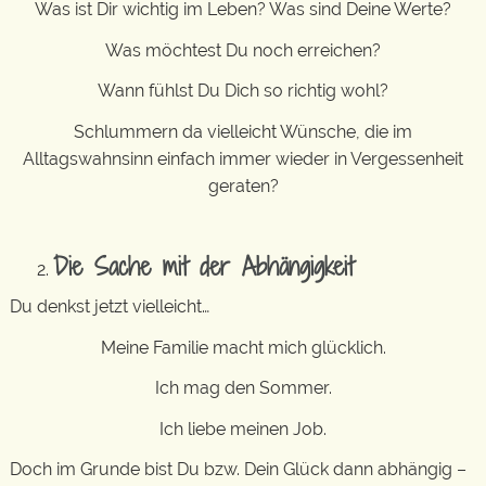
Was ist Dir wichtig im Leben? Was sind Deine Werte?
Was möchtest Du noch erreichen?
Wann fühlst Du Dich so richtig wohl?
Schlummern da vielleicht Wünsche, die im
Alltagswahnsinn einfach immer wieder in Vergessenheit
geraten?
Die Sache mit der Abhängigkeit
Du denkst jetzt vielleicht…
Meine Familie macht mich glücklich.
Ich mag den Sommer.
Ich liebe meinen Job.
Doch im Grunde bist Du bzw. Dein Glück dann abhängig –