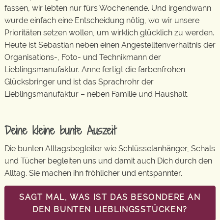
fassen, wir lebten nur fürs Wochenende. Und irgendwann
wurde einfach eine Entscheidung nötig, wo wir unsere
Prioritäten setzen wollen, um wirklich glücklich zu werden.
Heute ist Sebastian neben einen Angestelltenverhältnis der
Organisations-, Foto- und Technikmann der
Lieblingsmanufaktur. Anne fertigt die farbenfrohen
Glücksbringer und ist das Sprachrohr der
Lieblingsmanufaktur – neben Familie und Haushalt.
Deine kleine bunte Auszeit
Die bunten Alltagsbegleiter wie Schlüsselanhänger, Schals
und Tücher begleiten uns und damit auch Dich durch den
Alltag. Sie machen ihn fröhlicher und entspannter.
SAGT MAL, WAS IST DAS BESONDERE AN
DEN BUNTEN LIEBLINGSSTÜCKEN?