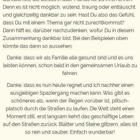
Denn es ist nicht möglich, wütend, traurig oder enttäuscht
und gleichzeitig dankbar zu sein. Hast Du also das Gefühl,
dass Du mit einem Thema gar nicht zurechtkommst?
Dann hilft es, darüber nachzudenken, wofür Du in diesem
Zusammenhang dankbar bist. Bei den Beispielen oben
könnte das dann so aussehen:
Danke, dass wir als Familie alle gesund sind und es uns
leisten können, schon bald in den gemeinsamen Urlaub zu
fahren.
Danke, dass es nun heute regnet und ich nachher einen
ausgiebigen Spaziergang machen kann. Was gibt es
schöneres als, wenn der Regen vorüber ist, plitsch-
platsch durch die Straßen zu laufen. Die Welt steht einen
Moment still, erst langsam kehrt das geschäftige Leben
auf den Straßen zurück. Blätter und Steine glitzern, alles ist
so rein und sauber. Einfach wunderbar!