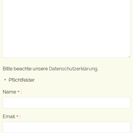
Bitte beachte unsere
Datenschutzerklärung
.
Pflichtfelder
*
Name
:
*
Email
:
*