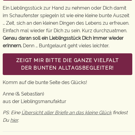
Ein Lieblingsstück zur Hand zu nehmen oder Dich damit
im Schaufenster spiegeln ist wie eine kleine bunte Auszeit
… Zeit, sich an den kleinen Dingen des Lebens zu erfreuen.
Einfach mal wieder für Dich zu sein. Kurz durchzuatmen.
Genau daran soll ein Lieblingsstück Dich immer wieder
erinnern.
Denn … Buntgelaunt geht vieles leichter.
ZEIGT MIR BITTE DIE GANZE VIELFALT
DER BUNTEN ALLTAGSBEGLEITER!
Komm auf die bunte Seite des Glücks!
Anne (& Sebastian)
aus der Lieblingsmanufaktur
PS: Eine
Übersicht aller Briefe an das kleine Glück
findest
Du
hier
.