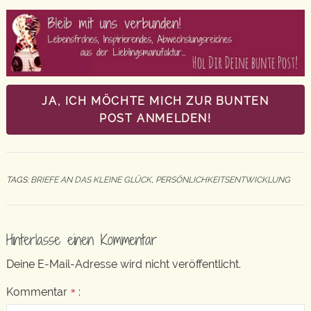
JA, ICH MÖCHTE MICH ZUR BUNTEN
POST ANMELDEN!
TAGS:
BRIEFE AN DAS KLEINE GLÜCK
,
PERSÖNLICHKEITSENTWICKLUNG
Hinterlasse einen Kommentar
Deine E-Mail-Adresse wird nicht veröffentlicht.
Kommentar
:
*