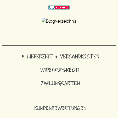
* LIEFERZEIT & VERSANDKOSTEN
WIDERRUFSRECHT
ZAHLUNGSARTEN
KUNDENBEWERTUNGEN