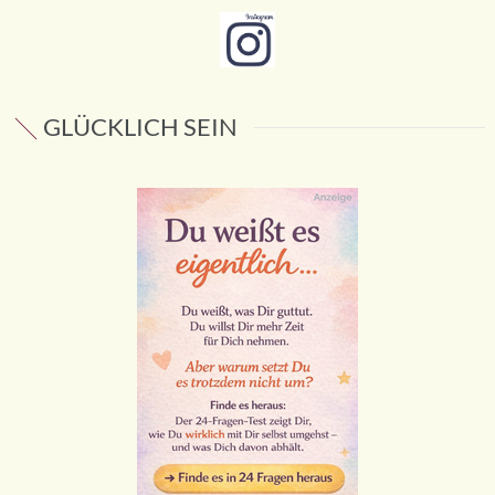
GLÜCKLICH SEIN