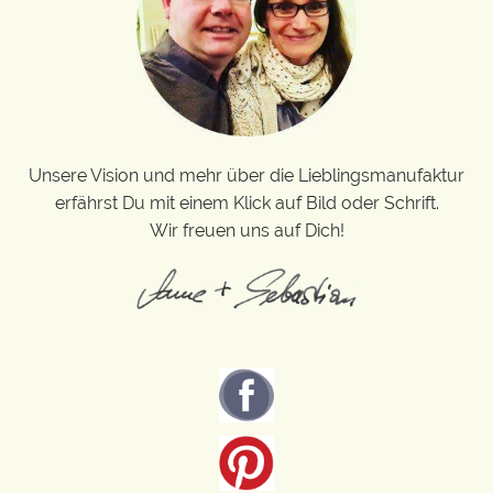
Unsere Vision und mehr über die Lieblingsmanufaktur
erfährst Du mit einem Klick auf Bild oder Schrift.
Wir freuen uns auf Dich!