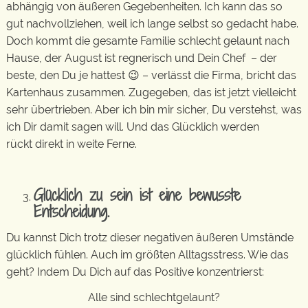
abhängig von äußeren Gegebenheiten. Ich kann das so
gut nachvollziehen, weil ich lange selbst so gedacht habe.
Doch kommt die gesamte Familie schlecht gelaunt nach
Hause, der August ist regnerisch und Dein Chef – der
beste, den Du je hattest 😉 – verlässt die Firma, bricht das
Kartenhaus zusammen. Zugegeben, das ist jetzt vielleicht
sehr übertrieben. Aber ich bin mir sicher, Du verstehst, was
ich Dir damit sagen will. Und das Glücklich werden
rückt direkt in weite Ferne.
Glücklich zu sein ist eine bewusste
Entscheidung.
Du kannst Dich trotz dieser negativen äußeren Umstände
glücklich fühlen. Auch im größten Alltagsstress. Wie das
geht? Indem Du Dich auf das Positive konzentrierst:
Alle sind schlechtgelaunt?