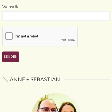
Webseite:
ANNE + SEBASTIAN