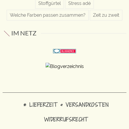
Stoffgürtel
Stress adé
Welche Farben passen zusammen?
Zeit zu zweit
IM NETZ
* LIEFERZEIT & VERSANDKOSTEN
WIDERRUFSRECHT