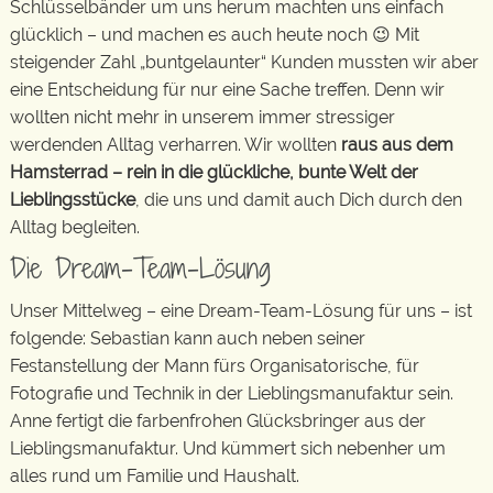
Schlüsselbänder um uns herum machten uns einfach
glücklich – und machen es auch heute noch 😉 Mit
steigender Zahl „buntgelaunter“ Kunden mussten wir aber
eine Entscheidung für nur eine Sache treffen. Denn wir
wollten nicht mehr in unserem immer stressiger
werdenden Alltag verharren. Wir wollten
raus aus dem
Hamsterrad – rein in die glückliche, bunte Welt der
Lieblingsstücke
, die uns und damit auch Dich durch den
Alltag begleiten.
Die Dream-Team-Lösung
Unser Mittelweg – eine Dream-Team-Lösung für uns – ist
folgende: Sebastian kann auch neben seiner
Festanstellung der Mann fürs Organisatorische, für
Fotografie und Technik in der Lieblingsmanufaktur sein.
Anne fertigt die farbenfrohen Glücksbringer aus der
Lieblingsmanufaktur. Und kümmert sich nebenher um
alles rund um Familie und Haushalt.