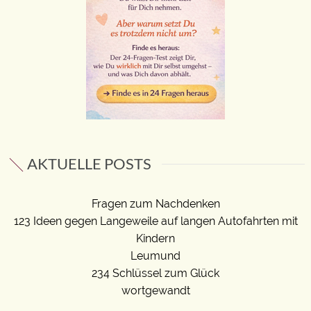
AKTUELLE POSTS
Fragen zum Nachdenken
123 Ideen gegen Langeweile auf langen Autofahrten mit
Kindern
Leumund
234 Schlüssel zum Glück
wortgewandt