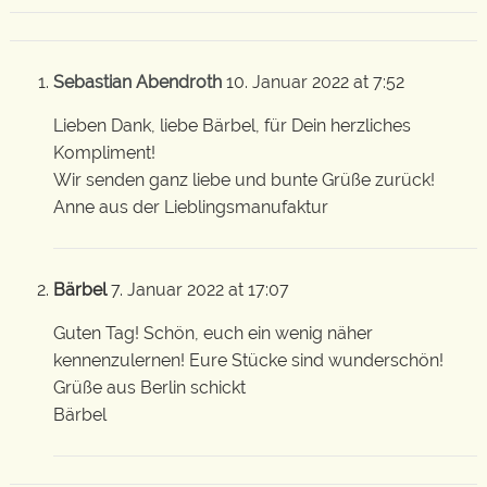
Sebastian Abendroth
10. Januar 2022 at 7:52
Lieben Dank, liebe Bärbel, für Dein herzliches
Kompliment!
Wir senden ganz liebe und bunte Grüße zurück!
Anne aus der Lieblingsmanufaktur
Bärbel
7. Januar 2022 at 17:07
Guten Tag! Schön, euch ein wenig näher
kennenzulernen! Eure Stücke sind wunderschön!
Grüße aus Berlin schickt
Bärbel