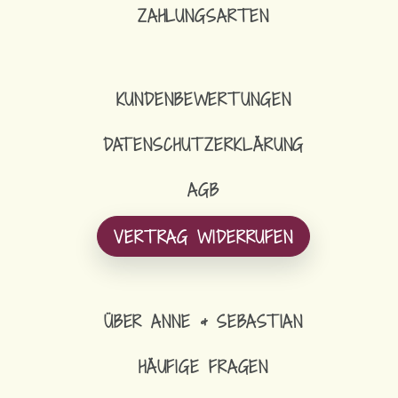
ZAHLUNGSARTEN
KUNDENBEWERTUNGEN
DATENSCHUTZERKLÄRUNG
AGB
VERTRAG WIDERRUFEN
ÜBER ANNE & SEBASTIAN
HÄUFIGE FRAGEN