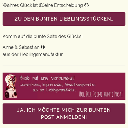
Wahres Glück ist (D)eine Entscheidung 🙂
ZU DEN BUNTEN LIEBLINGSSTÜCKEN…
Komm auf die bunte Seite des Glücks!
Anne & Sebastian 👫
aus der Lieblingsmanufaktur
JA, ICH MÖCHTE MICH ZUR BUNTEN
POST ANMELDEN!