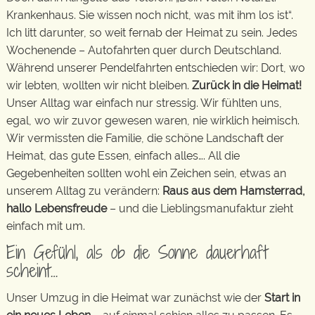
Krankenhaus. Sie wissen noch nicht, was mit ihm los ist“.
Ich litt darunter, so weit fernab der Heimat zu sein. Jedes
Wochenende – Autofahrten quer durch Deutschland.
Während unserer Pendelfahrten entschieden wir: Dort, wo
wir lebten, wollten wir nicht bleiben.
Zurück in die Heimat!
Unser Alltag war einfach nur stressig. Wir fühlten uns,
egal, wo wir zuvor gewesen waren, nie wirklich heimisch.
Wir vermissten die Familie, die schöne Landschaft der
Heimat, das gute Essen, einfach alles…. All die
Gegebenheiten sollten wohl ein Zeichen sein, etwas an
unserem Alltag zu verändern:
Raus aus dem Hamsterrad,
hallo Lebensfreude
– und die Lieblingsmanufaktur zieht
einfach mit um.
Ein Gefühl, als ob die Sonne dauerhaft
scheint…
Unser Umzug in die Heimat war zunächst wie der
Start in