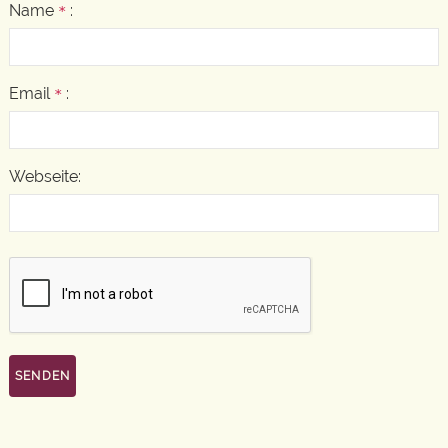
Name
:
*
Email
:
*
Webseite: