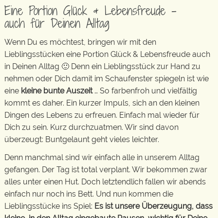
Eine Portion Glück & Lebensfreude –
auch für Deinen Alltag
Wenn Du es möchtest, bringen wir mit den
Lieblingsstücken eine Portion Glück & Lebensfreude auch
in Deinen Alltag 🙂 Denn ein Lieblingsstück zur Hand zu
nehmen oder Dich damit im Schaufenster spiegeln ist wie
eine
kleine bunte Auszeit
… So farbenfroh und vielfältig
kommt es daher. Ein kurzer Impuls, sich an den kleinen
Dingen des Lebens zu erfreuen. Einfach mal wieder für
Dich zu sein. Kurz durchzuatmen. Wir sind davon
überzeugt: Buntgelaunt geht vieles leichter.
Denn manchmal sind wir einfach alle in unserem Alltag
gefangen. Der Tag ist total verplant. Wir bekommen zwar
alles unter einen Hut. Doch letztendlich fallen wir abends
einfach nur noch ins Bett. Und nun kommen die
Lieblingsstücke ins Spiel:
Es ist unsere Überzeugung, dass