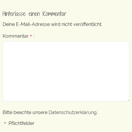
Hinterlasse einen Kommentar
Deine E-Mail-Adresse wird nicht veröffentlicht.
Kommentar
:
*
Bitte beachte unsere
Datenschutzerklärung
.
Pflichtfelder
*