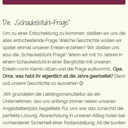
Die „Schaukelstuhl-Frage“
Um zu einer Entscheidung zu kommen, stellten wir uns die
alles entscheidende Frage: Welche Geschichte wollen wir
später einmal unseren Enkeln erzählen? Wir stellten uns
also die „Schaukelstuhl-Frage“: Wenn wir mit 70 Jahren in
einem Schaukelstuhl in einer Berghütte mit unseren
Enkeln vorm Kamin sitzen und die Frage aufkommt…
Opa,
Oma, was habt Ihr eigentlich all die Jahre gearbeitet?
Dann
soll unsere Geschichte so aussehen 😉
„Wir gründeten die Lieblingsmanufaktur als ein
Unternehmen, das uns anfangs immer neben unseren
Angestelltenjobs begleitete. Für uns war das zunächst die
perfekte Lösung: Abwechslung in unseren Alltag holen bei
vorhandener Sicherheit einer Festanstellung. All die bunten