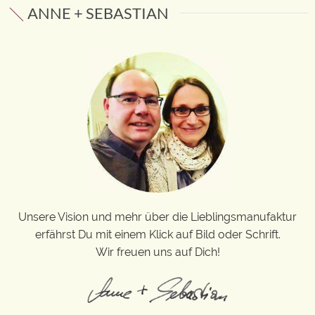
ANNE + SEBASTIAN
Unsere Vision und mehr über die Lieblingsmanufaktur
erfährst Du mit einem Klick auf Bild oder Schrift.
Wir freuen uns auf Dich!