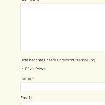
Bitte beachte unsere
Datenschutzerklärung
.
Pflichtfelder
*
Name
:
*
Email
:
*