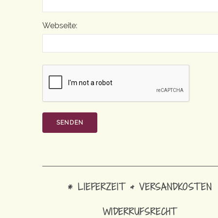
Webseite:
* LIEFERZEIT & VERSANDKOSTEN
WIDERRUFSRECHT