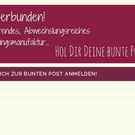
MICH ZUR BUNTEN POST ANMELDEN!