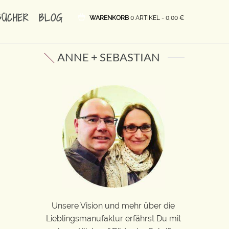
BÜCHER
BLOG
WARENKORB
0 ARTIKEL -
0,00
€
ANNE + SEBASTIAN
Unsere Vision und mehr über die
Lieblingsmanufaktur erfährst Du mit