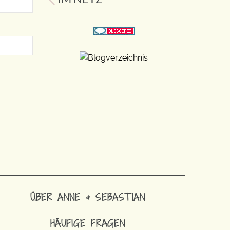
ÜBER ANNE & SEBASTIAN
HÄUFIGE FRAGEN