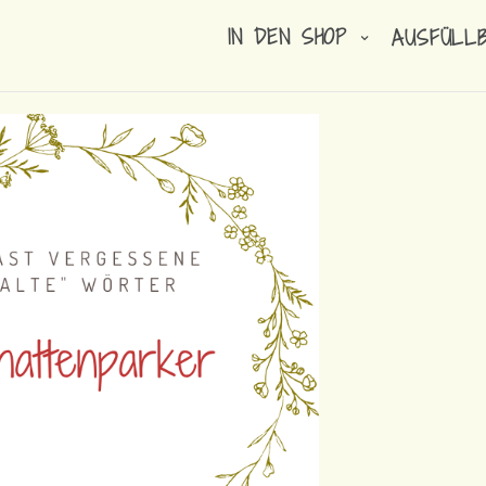
IN DEN SHOP
AUSFÜLL