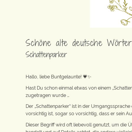
Schöne alte deutsche Wörte
Schattenparker
Hallo, liebe Buntgelaunte! 💗✨
Hast Du schon einmal etwas von einem „Schattenp
zugetragen wurde …
Der „Schattenparker“ ist in der Umgangssprache
vorsichtig ist, sogar so vorsichtig, dass er sein
Dieser Begriff wird oft liebevoll genutzt, um die