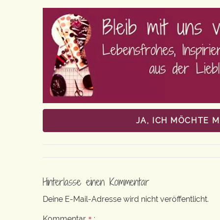
JA, ICH MÖCHTE 
Hinterlasse einen Kommentar
Deine E-Mail-Adresse wird nicht veröffentlicht.
Kommentar
:
*