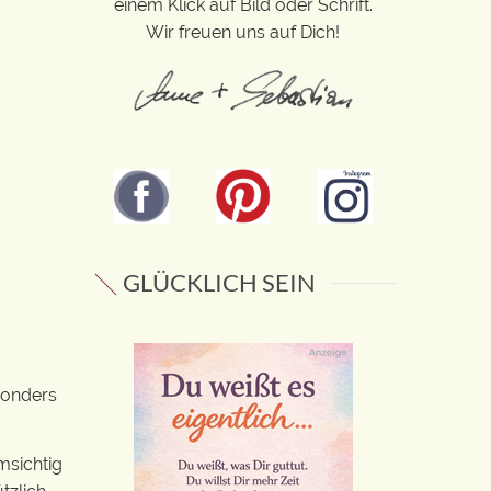
einem Klick auf Bild oder Schrift.
Wir freuen uns auf Dich!
GLÜCKLICH SEIN
sonders
msichtig