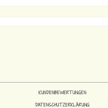
KUNDENBEWERTUNGEN
DATENSCHUTZERKLÄRUNG