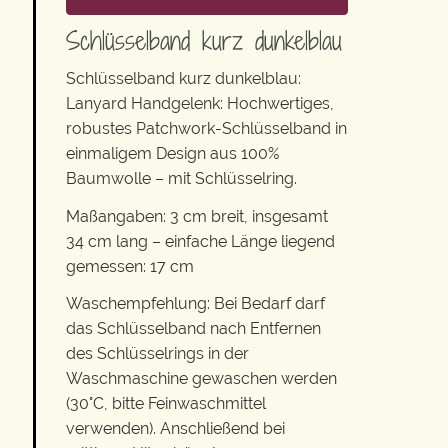
Schlüsselband kurz dunkelblau
Schlüsselband kurz dunkelblau:
Lanyard Handgelenk: Hochwertiges,
robustes Patchwork-Schlüsselband in
einmaligem Design aus 100%
Baumwolle – mit Schlüsselring.
Maßangaben: 3 cm breit, insgesamt
34 cm lang – einfache Länge liegend
gemessen: 17 cm
Waschempfehlung: Bei Bedarf darf
das Schlüsselband nach Entfernen
des Schlüsselrings in der
Waschmaschine gewaschen werden
(30°C, bitte Feinwaschmittel
verwenden). Anschließend bei