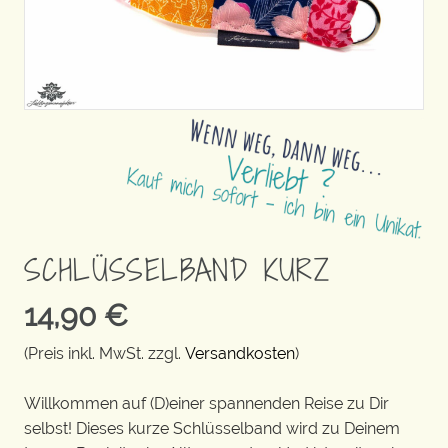
SCHLÜSSELBAND KURZ
14,90
€
(Preis inkl. MwSt. zzgl.
Versandkosten
)
Willkommen auf (D)einer spannenden Reise zu Dir
selbst! Dieses kurze Schlüsselband wird zu Deinem