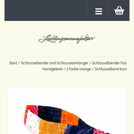
Start
/
Schlüsselbänder und Schlüsselanhänger
/
Schlüsselbänder fürs
Handgelenk
/
2 Farbe orange
/ Schlüsselband kurz