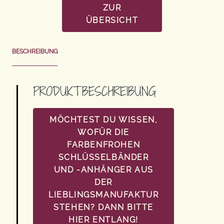
ZUR
ÜBERSICHT
BESCHREIBUNG
PRODUKTBESCHREIBUNG
MÖCHTEST DU WISSEN,
WOFÜR DIE
FARBENFROHEN
SCHLÜSSELBÄNDER
UND -ANHÄNGER AUS
DER
LIEBLINGSMANUFAKTUR
STEHEN? DANN BITTE
HIER ENTLANG!