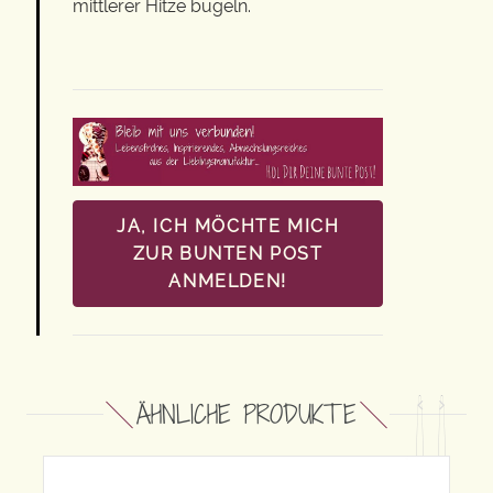
mittlerer Hitze bügeln.
JA, ICH MÖCHTE MICH
ZUR BUNTEN POST
ANMELDEN!
ÄHNLICHE PRODUKTE