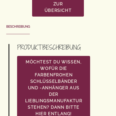
ZUR
ÜBERSICHT
BESCHREIBUNG
PRODUKTBESCHREIBUNG
MÖCHTEST DU WISSEN,
WOFÜR DIE
FARBENFROHEN
SCHLÜSSELBÄNDER
UND -ANHÄNGER AUS
DER
LIEBLINGSMANUFAKTUR
STEHEN? DANN BITTE
HIER ENTLANG!