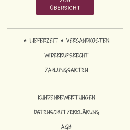
ZUR
ÜBERSICHT
* LIEFERZEIT & VERSANDKOSTEN
WIDERRUFSRECHT
ZAHLUNGSARTEN
KUNDENBEWERTUNGEN
DATENSCHUTZERKLÄRUNG
AGB