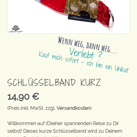
SCHLÜSSELBAND KURZ
14,90
€
(Preis inkl. MwSt. zzgl.
Versandkosten
)
Willkommen auf (D)einer spannenden Reise zu Dir
selbst! Dieses kurze Schlüsselband wird zu Deinem