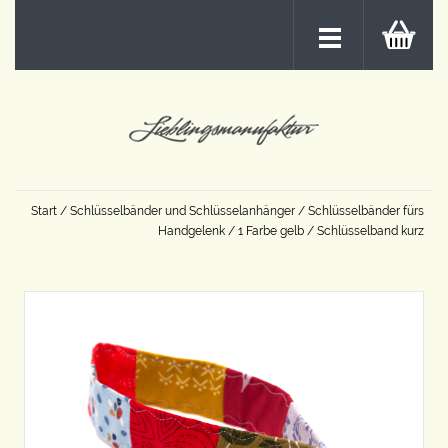
Start
/
Schlüsselbänder und Schlüsselanhänger
/
Schlüsselbänder fürs
Handgelenk
/
1 Farbe gelb
/ Schlüsselband kurz