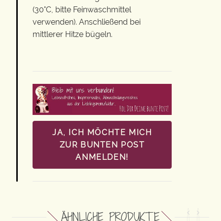
(30°C, bitte Feinwaschmittel
verwenden). Anschließend bei
mittlerer Hitze bügeln.
JA, ICH MÖCHTE MICH
ZUR BUNTEN POST
ANMELDEN!
ÄHNLICHE PRODUKTE