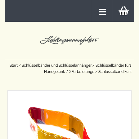
Start
/
Schlüsselbänder und Schlüsselanhänger
/
Schlüsselbänder fürs
Handgelenk
/
2 Farbe orange
/ Schlüsselband kurz