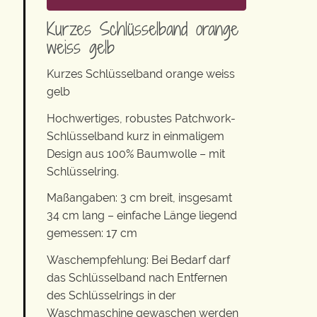
Kurzes Schlüsselband orange
weiss gelb
Kurzes Schlüsselband orange weiss
gelb
Hochwertiges, robustes Patchwork-
Schlüsselband kurz in einmaligem
Design aus 100% Baumwolle – mit
Schlüsselring.
Maßangaben: 3 cm breit, insgesamt
34 cm lang – einfache Länge liegend
gemessen: 17 cm
Waschempfehlung: Bei Bedarf darf
das Schlüsselband nach Entfernen
des Schlüsselrings in der
Waschmaschine gewaschen werden