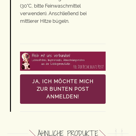
(30°C, bitte Feinwaschmittel
verwenden). Anschließend bei
mittlerer Hitze bügeln.
JA, ICH MÖCHTE MICH
ZUR BUNTEN POST
ANMELDEN!
ÄHNLICHE PRODUKTE