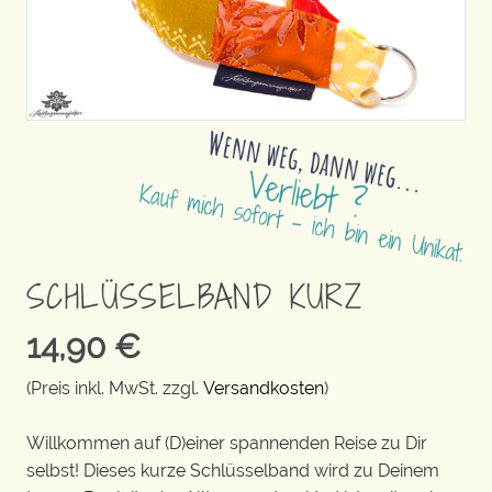
SCHLÜSSELBAND KURZ
14,90
€
(Preis inkl. MwSt. zzgl.
Versandkosten
)
Willkommen auf (D)einer spannenden Reise zu Dir
selbst! Dieses kurze Schlüsselband wird zu Deinem