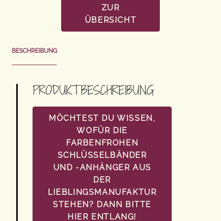
ZUR
ÜBERSICHT
BESCHREIBUNG
PRODUKTBESCHREIBUNG
MÖCHTEST DU WISSEN,
WOFÜR DIE
FARBENFROHEN
SCHLÜSSELBÄNDER
UND -ANHÄNGER AUS
DER
LIEBLINGSMANUFAKTUR
STEHEN? DANN BITTE
HIER ENTLANG!