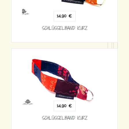
14,90
€
SCHLÜSSELBAND KURZ
SC
14,90
€
SCHLÜSSELBAND KURZ