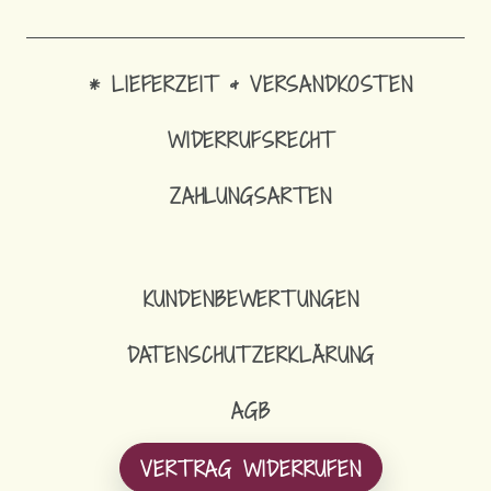
* LIEFERZEIT & VERSANDKOSTEN
WIDERRUFSRECHT
ZAHLUNGSARTEN
KUNDENBEWERTUNGEN
DATENSCHUTZERKLÄRUNG
AGB
VERTRAG WIDERRUFEN