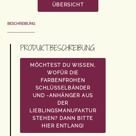
ÜBERSICHT
BESCHREIBUNG
PRODUKTBESCHREIBUNG
MÖCHTEST DU WISSEN,
WOFÜR DIE
FARBENFROHEN
SCHLÜSSELBÄNDER
UND -ANHÄNGER AUS
DER
LIEBLINGSMANUFAKTUR
STEHEN? DANN BITTE
HIER ENTLANG!