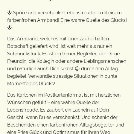
🌟 Spüre und verschenke Lebensfreude – mit einem
farbenfrohen Armband! Eine wahre Quelle des Glücks!
🌟
Das Armband, welches mit einer zauberhaften
Botschaft geliefert wird, ist weit mehr als nur ein
Schmuckstück. Es ist ein treuer Begleiter, der Deine
Freundin, die Kollegin oder andere Lieblingsmenschen
und natürlich auch Dich selbst 😉 durch den Alltag
begleitet. Verwandle stressige Situationen in bunte
Momente des Glücks!
Das Kärtchen im Postkartenformat ist mit herzlichen
Wünschen gefüllt – eine wahre Quelle der
Lebensfreude. Es zaubert ein Lächeln auf Dein
Gesicht, wenn Du es verschenkst. Und schenkt der
Beschenkten einen farbenfrohen Alltagsbegleiter und
eine Prise Glück und Optimismus für ihren Weg.