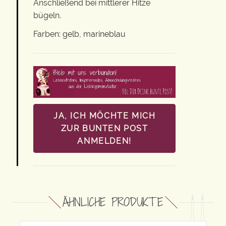
Anschließend bei mittlerer Hitze
bügeln.
Farben: gelb, marineblau
JA, ICH MÖCHTE MICH
ZUR BUNTEN POST
ANMELDEN!
ÄHNLICHE PRODUKTE