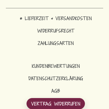
* LIEFERZEIT & VERSANDKOSTEN
WIDERRUFSRECHT
ZAHLUNGSARTEN
KUNDENBEWERTUNGEN
DATENSCHUTZERKLÄRUNG
AGB
VERTRAG WIDERRUFEN