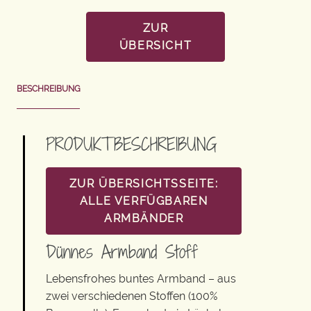
ZUR
ÜBERSICHT
BESCHREIBUNG
PRODUKTBESCHREIBUNG
ZUR ÜBERSICHTSSEITE:
ALLE VERFÜGBAREN
ARMBÄNDER
Dünnes Armband Stoff
Lebensfrohes buntes Armband – aus
zwei verschiedenen Stoffen (100%