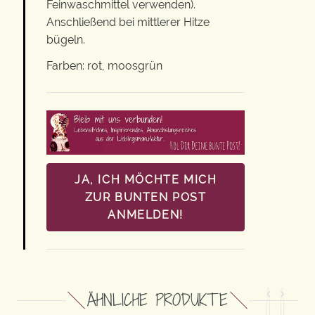
Feinwaschmittel verwenden).
Anschließend bei mittlerer Hitze
bügeln.
Farben: rot, moosgrün
JA, ICH MÖCHTE MICH
ZUR BUNTEN POST
ANMELDEN!
ÄHNLICHE PRODUKTE