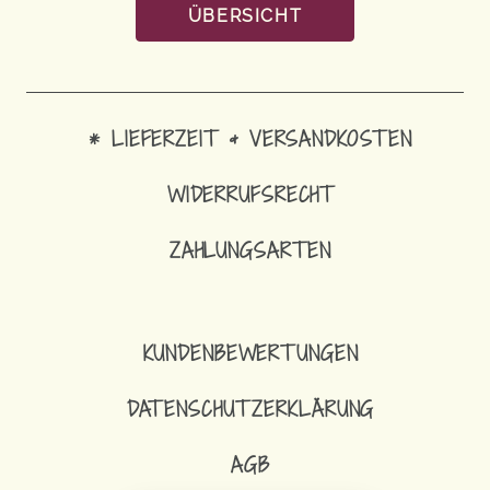
ÜBERSICHT
* LIEFERZEIT & VERSANDKOSTEN
WIDERRUFSRECHT
ZAHLUNGSARTEN
KUNDENBEWERTUNGEN
DATENSCHUTZERKLÄRUNG
AGB