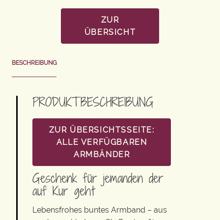
ZUR
ÜBERSICHT
BESCHREIBUNG
PRODUKTBESCHREIBUNG
ZUR ÜBERSICHTSSEITE:
ALLE VERFÜGBAREN
ARMBÄNDER
Geschenk für jemanden der
auf Kur geht
Lebensfrohes buntes Armband – aus