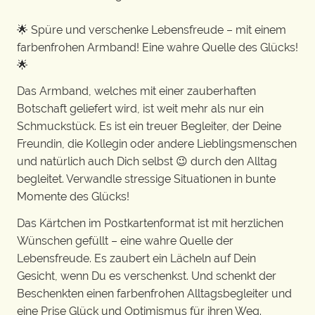
🌟 Spüre und verschenke Lebensfreude – mit einem
farbenfrohen Armband! Eine wahre Quelle des Glücks!
🌟
Das Armband, welches mit einer zauberhaften
Botschaft geliefert wird, ist weit mehr als nur ein
Schmuckstück. Es ist ein treuer Begleiter, der Deine
Freundin, die Kollegin oder andere Lieblingsmenschen
und natürlich auch Dich selbst 😉 durch den Alltag
begleitet. Verwandle stressige Situationen in bunte
Momente des Glücks!
Das Kärtchen im Postkartenformat ist mit herzlichen
Wünschen gefüllt – eine wahre Quelle der
Lebensfreude. Es zaubert ein Lächeln auf Dein
Gesicht, wenn Du es verschenkst. Und schenkt der
Beschenkten einen farbenfrohen Alltagsbegleiter und
eine Prise Glück und Optimismus für ihren Weg.