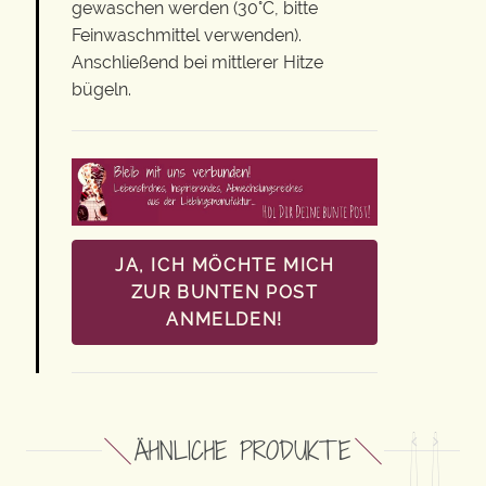
gewaschen werden (30°C, bitte
Feinwaschmittel verwenden).
Anschließend bei mittlerer Hitze
bügeln.
JA, ICH MÖCHTE MICH
ZUR BUNTEN POST
ANMELDEN!
ÄHNLICHE PRODUKTE