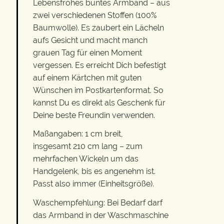
Lebensfrohes buntes Armband – aus
zwei verschiedenen Stoffen (100%
Baumwolle). Es zaubert ein Lächeln
aufs Gesicht und macht manch
grauen Tag für einen Moment
vergessen. Es erreicht Dich befestigt
auf einem Kärtchen mit guten
Wünschen im Postkartenformat. So
kannst Du es direkt als Geschenk für
Deine beste Freundin verwenden.
Maßangaben: 1 cm breit,
insgesamt 210 cm lang – zum
mehrfachen Wickeln um das
Handgelenk, bis es angenehm ist.
Passt also immer (Einheitsgröße).
Waschempfehlung: Bei Bedarf darf
das Armband in der Waschmaschine