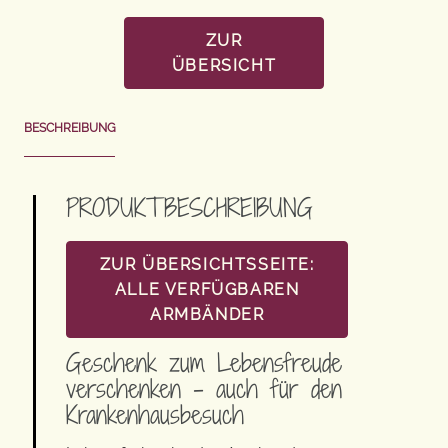
ZUR
ÜBERSICHT
BESCHREIBUNG
PRODUKTBESCHREIBUNG
ZUR ÜBERSICHTSSEITE:
ALLE VERFÜGBAREN
ARMBÄNDER
Geschenk zum Lebensfreude
verschenken – auch für den
Krankenhausbesuch