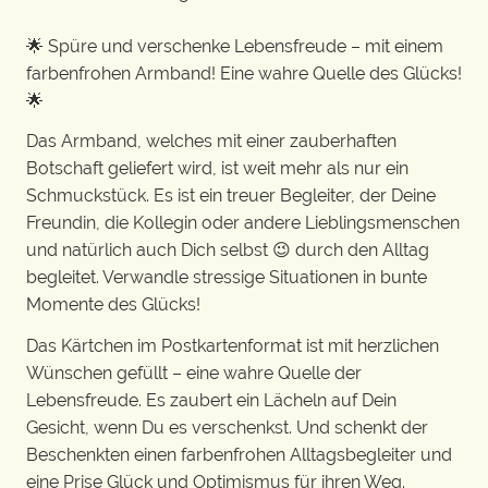
🌟 Spüre und verschenke Lebensfreude – mit einem
farbenfrohen Armband! Eine wahre Quelle des Glücks!
🌟
Das Armband, welches mit einer zauberhaften
Botschaft geliefert wird, ist weit mehr als nur ein
Schmuckstück. Es ist ein treuer Begleiter, der Deine
Freundin, die Kollegin oder andere Lieblingsmenschen
und natürlich auch Dich selbst 😉 durch den Alltag
begleitet. Verwandle stressige Situationen in bunte
Momente des Glücks!
Das Kärtchen im Postkartenformat ist mit herzlichen
Wünschen gefüllt – eine wahre Quelle der
Lebensfreude. Es zaubert ein Lächeln auf Dein
Gesicht, wenn Du es verschenkst. Und schenkt der
Beschenkten einen farbenfrohen Alltagsbegleiter und
eine Prise Glück und Optimismus für ihren Weg.