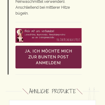
Feinwaschmittel verwenden).
Anschließend bei mittlerer Hitze
bügeln.
JA, ICH MÖCHTE MICH
ZUR BUNTEN POST
ANMELDEN!
ÄHNLICHE PRODUKTE