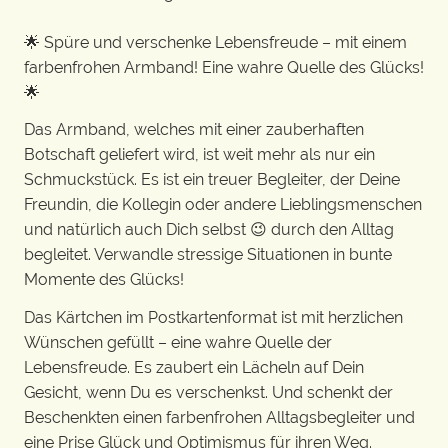
🌟 Spüre und verschenke Lebensfreude – mit einem
farbenfrohen Armband! Eine wahre Quelle des Glücks!
🌟
Das Armband, welches mit einer zauberhaften
Botschaft geliefert wird, ist weit mehr als nur ein
Schmuckstück. Es ist ein treuer Begleiter, der Deine
Freundin, die Kollegin oder andere Lieblingsmenschen
und natürlich auch Dich selbst 😉 durch den Alltag
begleitet. Verwandle stressige Situationen in bunte
Momente des Glücks!
Das Kärtchen im Postkartenformat ist mit herzlichen
Wünschen gefüllt – eine wahre Quelle der
Lebensfreude. Es zaubert ein Lächeln auf Dein
Gesicht, wenn Du es verschenkst. Und schenkt der
Beschenkten einen farbenfrohen Alltagsbegleiter und
eine Prise Glück und Optimismus für ihren Weg.