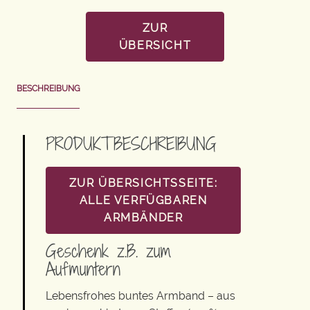
ZUR
ÜBERSICHT
BESCHREIBUNG
PRODUKTBESCHREIBUNG
ZUR ÜBERSICHTSSEITE:
ALLE VERFÜGBAREN
ARMBÄNDER
Geschenk z.B. zum
Aufmuntern
Lebensfrohes buntes Armband – aus