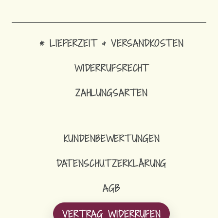
* LIEFERZEIT & VERSANDKOSTEN
WIDERRUFSRECHT
ZAHLUNGSARTEN
KUNDENBEWERTUNGEN
DATENSCHUTZERKLÄRUNG
AGB
VERTRAG WIDERRUFEN