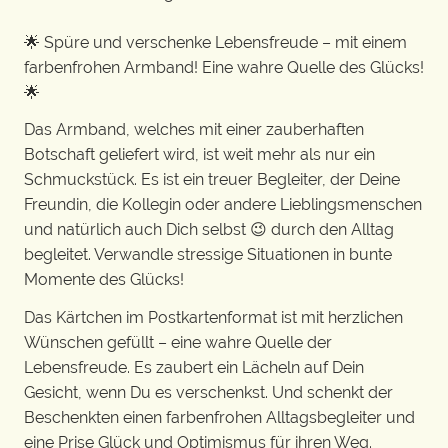
🌟 Spüre und verschenke Lebensfreude – mit einem
farbenfrohen Armband! Eine wahre Quelle des Glücks!
🌟
Das Armband, welches mit einer zauberhaften
Botschaft geliefert wird, ist weit mehr als nur ein
Schmuckstück. Es ist ein treuer Begleiter, der Deine
Freundin, die Kollegin oder andere Lieblingsmenschen
und natürlich auch Dich selbst 😉 durch den Alltag
begleitet. Verwandle stressige Situationen in bunte
Momente des Glücks!
Das Kärtchen im Postkartenformat ist mit herzlichen
Wünschen gefüllt – eine wahre Quelle der
Lebensfreude. Es zaubert ein Lächeln auf Dein
Gesicht, wenn Du es verschenkst. Und schenkt der
Beschenkten einen farbenfrohen Alltagsbegleiter und
eine Prise Glück und Optimismus für ihren Weg.