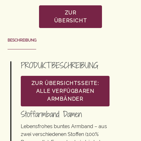
ZUR
ÜBERSICHT
BESCHREIBUNG
PRODUKTBESCHREIBUNG
ZUR ÜBERSICHTSSEITE:
ALLE VERFÜGBAREN
ARMBÄNDER
Stoffarmband Damen
Lebensfrohes buntes Armband – aus
zwei verschiedenen Stoffen (100%