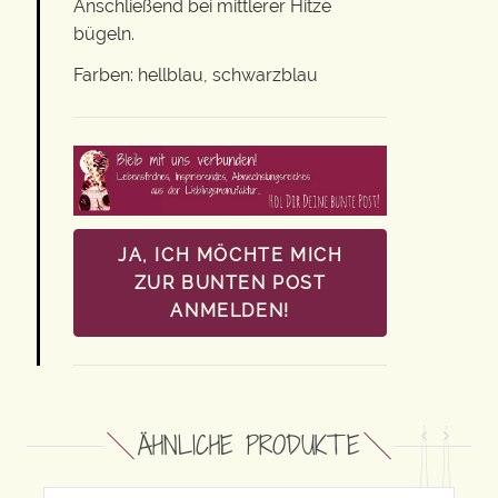
Anschließend bei mittlerer Hitze
bügeln.
Farben: hellblau, schwarzblau
JA, ICH MÖCHTE MICH
ZUR BUNTEN POST
ANMELDEN!
ÄHNLICHE PRODUKTE