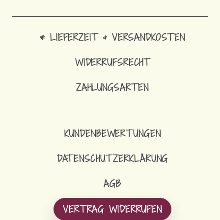
* LIEFERZEIT & VERSANDKOSTEN
WIDERRUFSRECHT
ZAHLUNGSARTEN
KUNDENBEWERTUNGEN
DATENSCHUTZERKLÄRUNG
AGB
VERTRAG WIDERRUFEN