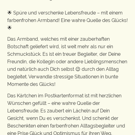
🌟 Spüre und verschenke Lebensfreude – mit einem
farbenfrohen Armband! Eine wahre Quelle des Glücks!
🌟
Das Armband, welches mit einer zauberhaften
Botschaft geliefert wird, ist weit mehr als nur ein
Schmuckstück. Es ist ein treuer Begleiter, der Deine
Freundin, die Kollegin oder andere Lieblingsmenschen
und natürlich auch Dich selbst 😉 durch den Alltag
begleitet. Verwandle stressige Situationen in bunte
Momente des Glücks!
Das Kärtchen im Postkartenformat ist mit herzlichen
Wünschen gefüllt – eine wahre Quelle der
Lebensfreude. Es zaubert ein Lächeln auf Dein
Gesicht, wenn Du es verschenkst. Und schenkt der
Beschenkten einen farbenfrohen Alltagsbegleiter und
eine Prise Glück und Optimismus für ihren Weg.