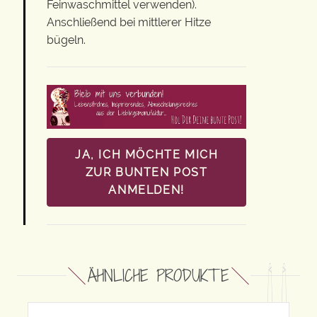
Feinwaschmittel verwenden).
Anschließend bei mittlerer Hitze
bügeln.
JA, ICH MÖCHTE MICH
ZUR BUNTEN POST
ANMELDEN!
ÄHNLICHE PRODUKTE