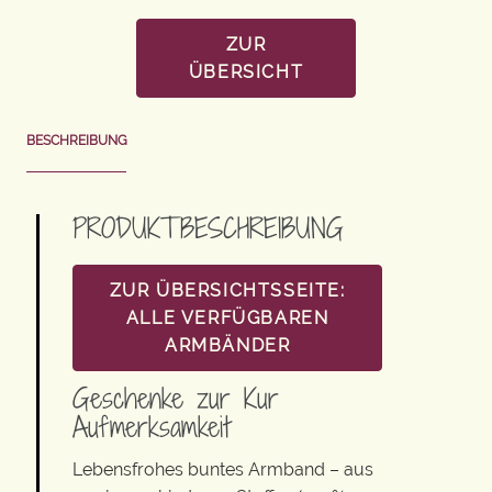
ZUR
ÜBERSICHT
BESCHREIBUNG
PRODUKTBESCHREIBUNG
ZUR ÜBERSICHTSSEITE:
ALLE VERFÜGBAREN
ARMBÄNDER
Geschenke zur Kur
Aufmerksamkeit
Lebensfrohes buntes Armband – aus