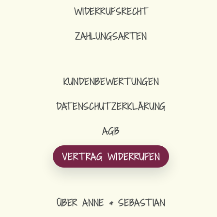
WIDERRUFSRECHT
ZAHLUNGSARTEN
16,90
€
SCHLÜSSELBAND SCHMAL
KUNDENBEWERTUNGEN
DATENSCHUTZERKLÄRUNG
AGB
VERTRAG WIDERRUFEN
ÜBER ANNE & SEBASTIAN