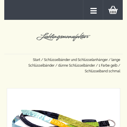
Start
/
Schlüsselbänder und Schlüsselanhänger
/
lange
Schlüsselbänder
/
dünne Schlüsselbänder
/
1 Farbe gelb
/
Schlüsselband schmal