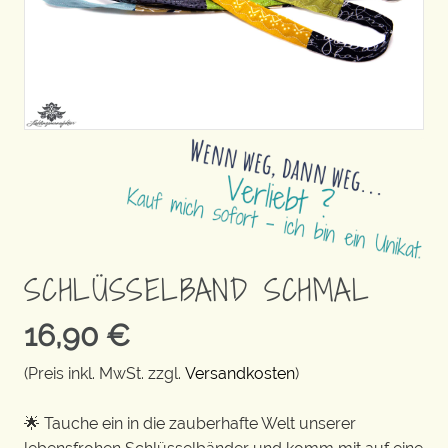
SCHLÜSSELBAND SCHMAL
16,90
€
(Preis inkl. MwSt. zzgl.
Versandkosten
)
🌟 Tauche ein in die zauberhafte Welt unserer