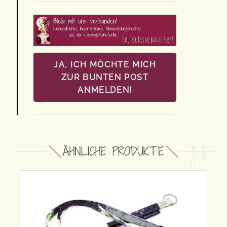
JA, ICH MÖCHTE MICH
ZUR BUNTEN POST
ANMELDEN!
ÄHNLICHE PRODUKTE