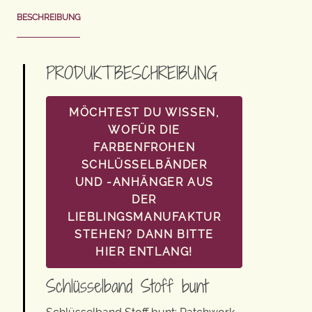
BESCHREIBUNG
PRODUKTBESCHREIBUNG
MÖCHTEST DU WISSEN,
WOFÜR DIE
FARBENFROHEN
SCHLÜSSELBÄNDER
UND -ANHÄNGER AUS
DER
LIEBLINGSMANUFAKTUR
STEHEN? DANN BITTE
HIER ENTLANG!
Schlüsselband Stoff bunt