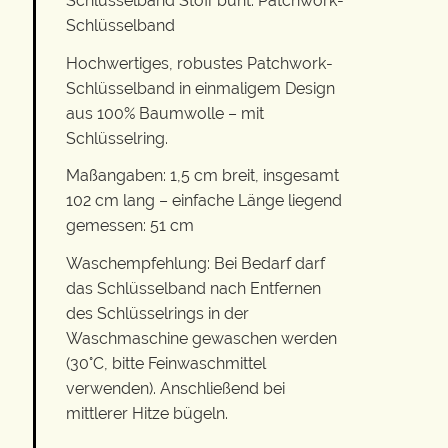
Schlüsselband Stoff bunt: Patchwork-
Schlüsselband
Hochwertiges, robustes Patchwork-
Schlüsselband in einmaligem Design
aus 100% Baumwolle – mit
Schlüsselring.
Maßangaben: 1,5 cm breit, insgesamt
102 cm lang – einfache Länge liegend
gemessen: 51 cm
Waschempfehlung: Bei Bedarf darf
das Schlüsselband nach Entfernen
des Schlüsselrings in der
Waschmaschine gewaschen werden
(30°C, bitte Feinwaschmittel
verwenden). Anschließend bei
mittlerer Hitze bügeln.