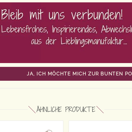
JA, ICH MÖCHTE MICH ZUR BUNTEN P
ÄHNLICHE PRODUKTE