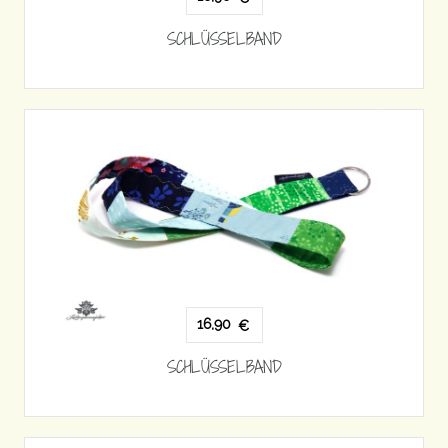
SCHLÜSSELBAND
16,90
€
SCHLÜSSELBAND