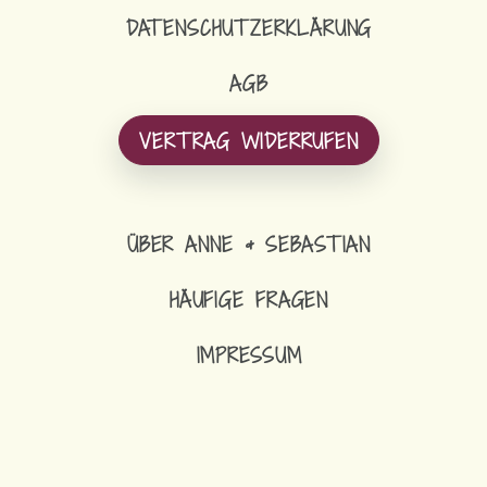
DATENSCHUTZERKLÄRUNG
AGB
VERTRAG WIDERRUFEN
ÜBER ANNE & SEBASTIAN
HÄUFIGE FRAGEN
IMPRESSUM