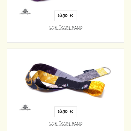
16,90
€
SCHLÜSSELBAND
16,90
€
SCHLÜSSELBAND