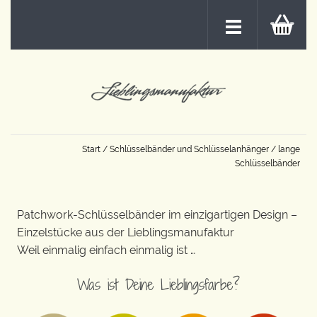
Start
/
Schlüsselbänder und Schlüsselanhänger
/ lange
Schlüsselbänder
Patchwork-Schlüsselbänder im einzigartigen Design –
Einzelstücke aus der Lieblingsmanufaktur
Weil einmalig einfach einmalig ist …
Was ist Deine Lieblingsfarbe?