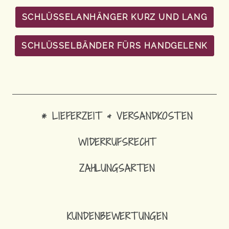
SCHLÜSSELANHÄNGER KURZ UND LANG
SCHLÜSSELBÄNDER FÜRS HANDGELENK
* LIEFERZEIT & VERSANDKOSTEN
WIDERRUFSRECHT
ZAHLUNGSARTEN
KUNDENBEWERTUNGEN