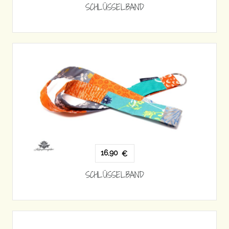
SCHLÜSSELBAND
16,90
€
SCHLÜSSELBAND