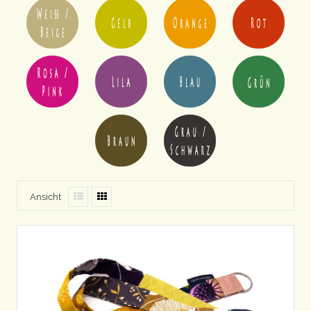
Ansicht