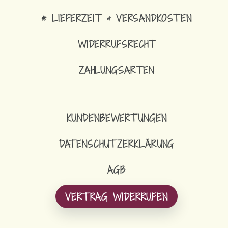
* LIEFERZEIT & VERSANDKOSTEN
WIDERRUFSRECHT
ZAHLUNGSARTEN
KUNDENBEWERTUNGEN
DATENSCHUTZERKLÄRUNG
AGB
VERTRAG WIDERRUFEN