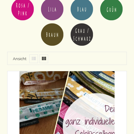
Ansicht