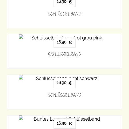
16,90
€
SCHLÜSSELBAND
16,90
€
SCHLÜSSELBAND
16,90
€
SCHLÜSSELBAND
16,90
€