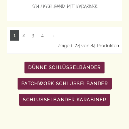
SCHLÜSSELBAND MIT KARABINER
1
2
3
4
→
Zeige 1–24 von 84 Produkten
DÜNNE SCHLÜSSELBÄNDER
PATCHWORK SCHLÜSSELBÄNDER
SCHLÜSSELBÄNDER KARABINER