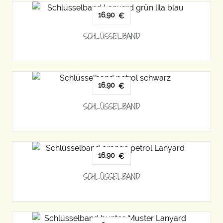
16,90
€
SCHLÜSSELBAND
16,90
€
SCHLÜSSELBAND
16,90
€
SCHLÜSSELBAND