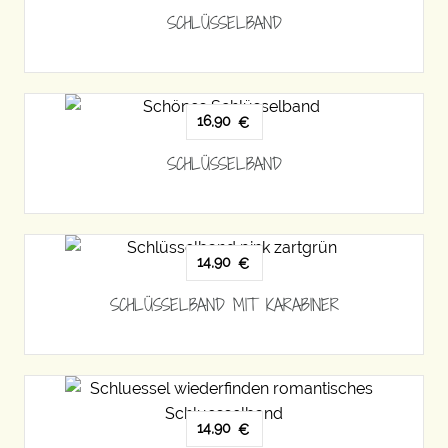
SCHLÜSSELBAND
16,90
€
SCHLÜSSELBAND
14,90
€
SCHLÜSSELBAND MIT KARABINER
14,90
€