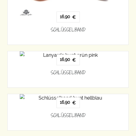
16,90
€
SCHLÜSSELBAND
16,90
€
SCHLÜSSELBAND
16,90
€
SCHLÜSSELBAND