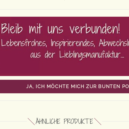
JA, ICH MÖCHTE MICH ZUR BUNTEN P
ÄHNLICHE PRODUKTE