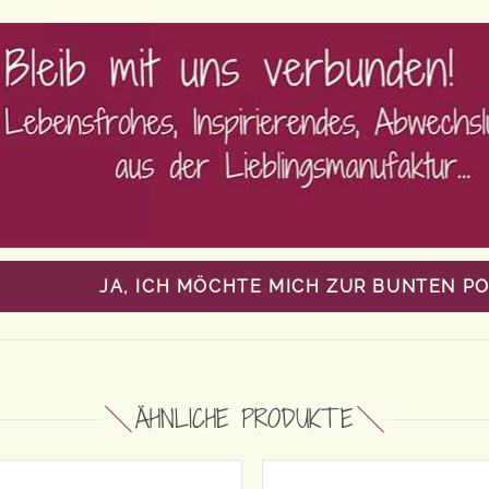
JA, ICH MÖCHTE MICH ZUR BUNTEN P
ÄHNLICHE PRODUKTE