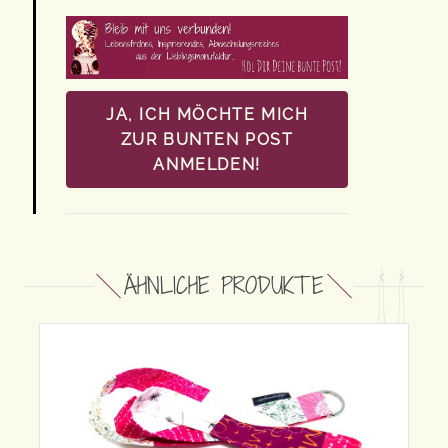
JA, ICH MÖCHTE MICH
ZUR BUNTEN POST
ANMELDEN!
ÄHNLICHE PRODUKTE