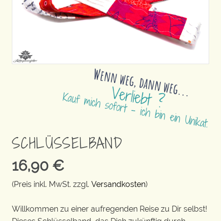
SCHLÜSSELBAND
16,90
€
(Preis inkl. MwSt. zzgl.
Versandkosten
)
Willkommen zu einer aufregenden Reise zu Dir selbst!