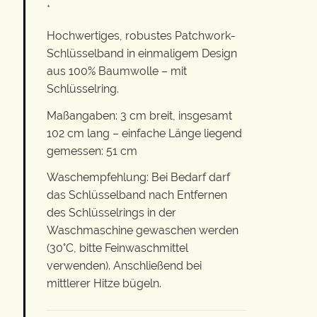
*
Hochwertiges, robustes Patchwork-
Schlüsselband in einmaligem Design
aus 100% Baumwolle – mit
Schlüsselring.
Maßangaben: 3 cm breit, insgesamt
102 cm lang – einfache Länge liegend
gemessen: 51 cm
Waschempfehlung: Bei Bedarf darf
das Schlüsselband nach Entfernen
des Schlüsselrings in der
Waschmaschine gewaschen werden
(30°C, bitte Feinwaschmittel
verwenden). Anschließend bei
mittlerer Hitze bügeln.