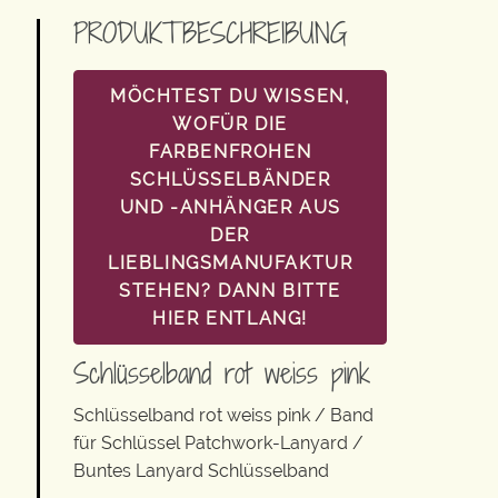
PRODUKTBESCHREIBUNG
MÖCHTEST DU WISSEN,
WOFÜR DIE
FARBENFROHEN
SCHLÜSSELBÄNDER
UND -ANHÄNGER AUS
DER
LIEBLINGSMANUFAKTUR
STEHEN? DANN BITTE
HIER ENTLANG!
Schlüsselband rot weiss pink
Schlüsselband rot weiss pink / Band
für Schlüssel Patchwork-Lanyard /
Buntes Lanyard Schlüsselband