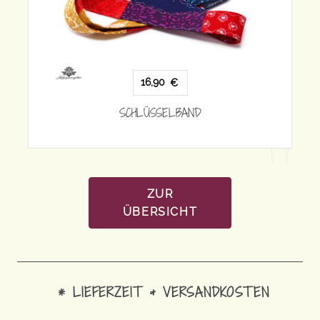
16,90
€
SCHLÜSSELBAND
ZUR
ÜBERSICHT
* LIEFERZEIT & VERSANDKOSTEN