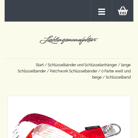
Start
/
Schlüsselbänder und Schlüsselanhänger
/
lange
Schlüsselbänder
/
Patchwork Schlüsselbänder
/
0 Farbe weiß und
beige
/ Schlüsselband