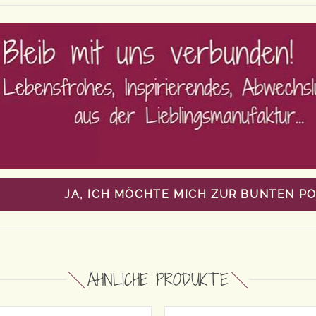
JA, ICH MÖCHTE MICH ZUR BUNTEN P
ÄHNLICHE PRODUKTE