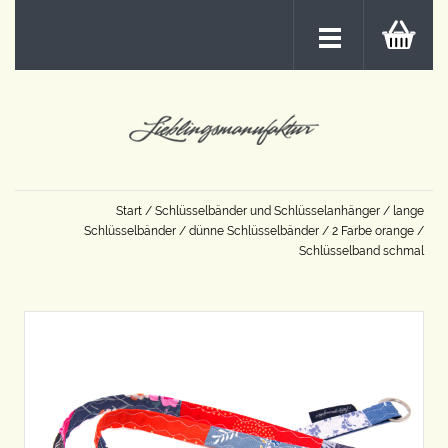
Start
/
Schlüsselbänder und Schlüsselanhänger
/
lange
Schlüsselbänder
/
dünne Schlüsselbänder
/
2 Farbe orange
/
Schlüsselband schmal