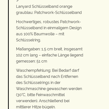
Lanyard Schlüsselband orange
graublau: Patchwork-Schlüsselband
Hochwertiges, robustes Patchwork-
Schlüsselband in einmaligem Design
aus 100% Baumwolle – mit
Schlüsselring.
Maßangaben: 1,5 cm breit, insgesamt
102 cm lang – einfache Länge liegend
gemessen: 51 cm
Waschempfehlung: Bei Bedarf darf
das Schlüsselband nach Entfernen
des Schlüsselrings in der
Waschmaschine gewaschen werden
(30°C, bitte Feinwaschmittel
verwenden). Anschließend bei
mittlerer Hitze bügeln.