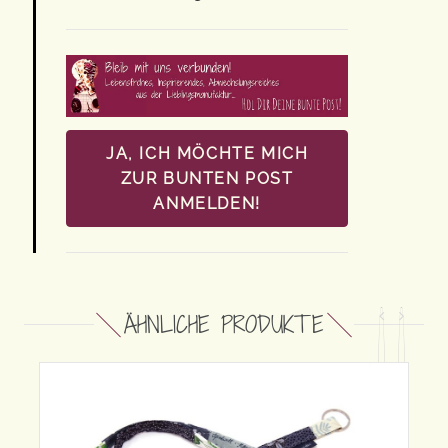
JA, ICH MÖCHTE MICH
ZUR BUNTEN POST
ANMELDEN!
ÄHNLICHE PRODUKTE