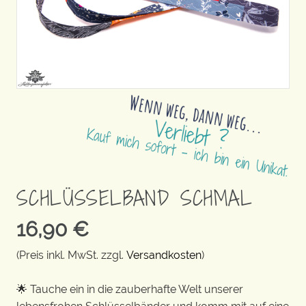
SCHLÜSSELBAND SCHMAL
16,90
€
(Preis inkl. MwSt. zzgl.
Versandkosten
)
🌟 Tauche ein in die zauberhafte Welt unserer