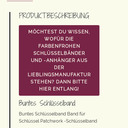
PRODUKTBESCHREIBUNG
MÖCHTEST DU WISSEN,
WOFÜR DIE
FARBENFROHEN
SCHLÜSSELBÄNDER
UND -ANHÄNGER AUS
DER
LIEBLINGSMANUFAKTUR
STEHEN? DANN BITTE
HIER ENTLANG!
Buntes Schlüsselband
Buntes Schlüsselband Band für
Schlüssel Patchwork -Schlüsselband