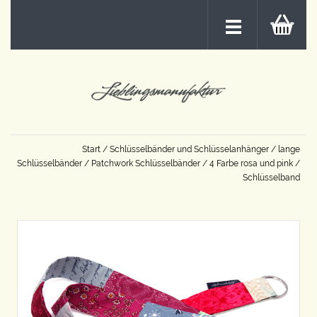
Start
/
Schlüsselbänder und Schlüsselanhänger
/
lange
Schlüsselbänder
/
Patchwork Schlüsselbänder
/
4 Farbe rosa und pink
/
Schlüsselband