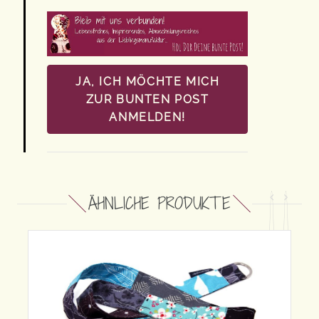
JA, ICH MÖCHTE MICH
ZUR BUNTEN POST
ANMELDEN!
ÄHNLICHE PRODUKTE