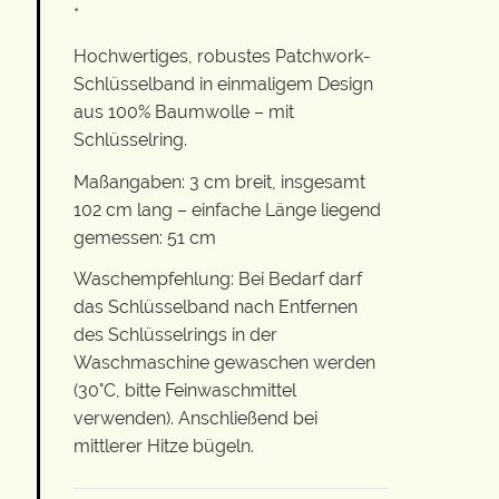
*
Hochwertiges, robustes Patchwork-
Schlüsselband in einmaligem Design
aus 100% Baumwolle – mit
Schlüsselring.
Maßangaben: 3 cm breit, insgesamt
102 cm lang – einfache Länge liegend
gemessen: 51 cm
Waschempfehlung: Bei Bedarf darf
das Schlüsselband nach Entfernen
des Schlüsselrings in der
Waschmaschine gewaschen werden
(30°C, bitte Feinwaschmittel
verwenden). Anschließend bei
mittlerer Hitze bügeln.