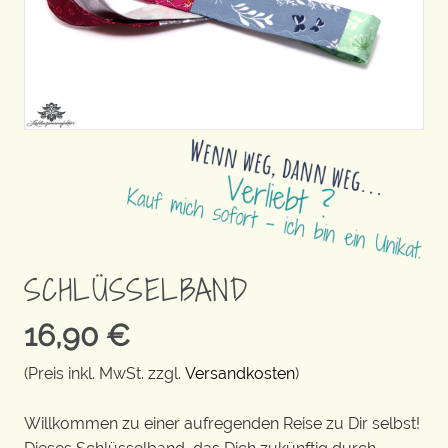
SCHLÜSSELBAND
16,90
€
(Preis inkl. MwSt. zzgl.
Versandkosten
)
Willkommen zu einer aufregenden Reise zu Dir selbst!