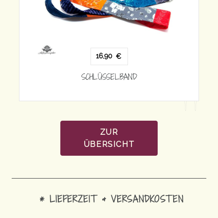
16,90
€
SCHLÜSSELBAND
ZUR
ÜBERSICHT
* LIEFERZEIT & VERSANDKOSTEN