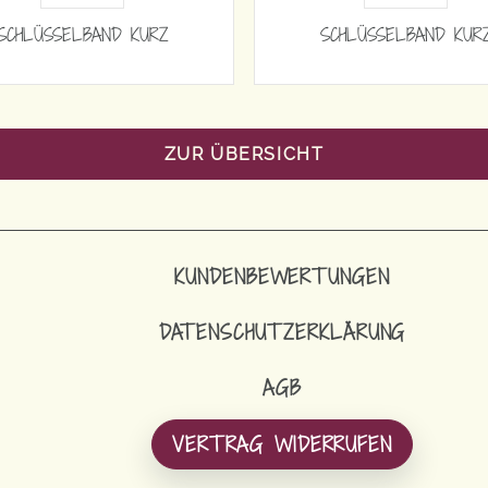
SCHLÜSSELBAND KURZ
SCHLÜSSELBAND KUR
ZUR ÜBERSICHT
KUNDENBEWERTUNGEN
DATENSCHUTZERKLÄRUNG
AGB
VERTRAG WIDERRUFEN