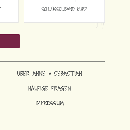
Z
SCHLÜSSELBAND KURZ
ÜBER ANNE & SEBASTIAN
HÄUFIGE FRAGEN
IMPRESSUM