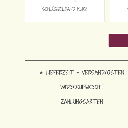
SCHLÜSSELBAND KURZ
* LIEFERZEIT & VERSANDKOSTEN
WIDERRUFSRECHT
ZAHLUNGSARTEN