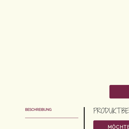
PRODUKTBE
BESCHREIBUNG
MÖCHTE