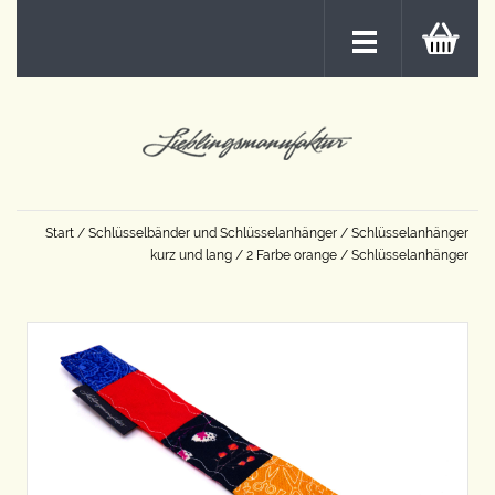
Start
/
Schlüsselbänder und Schlüsselanhänger
/
Schlüsselanhänger
kurz und lang
/
2 Farbe orange
/ Schlüsselanhänger