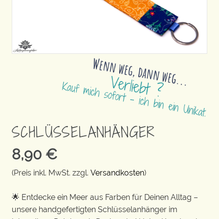
SCHLÜSSELANHÄNGER
8,90
€
(Preis inkl. MwSt. zzgl.
Versandkosten
)
🌟 Entdecke ein Meer aus Farben für Deinen Alltag –
unsere handgefertigten Schlüsselanhänger im