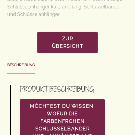
Schlüsselanhänger kurz und lang
,
Schlüsselbänder
und Schlüsselanhänger
ZUR
ÜBERSICHT
BESCHREIBUNG
PRODUKTBESCHREIBUNG
MÖCHTEST DU WISSEN,
WOFÜR DIE
FARBENFROHEN
SCHLÜSSELBÄNDER