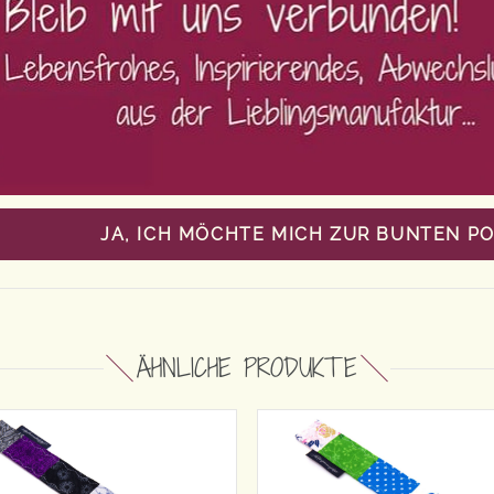
JA, ICH MÖCHTE MICH ZUR BUNTEN P
ÄHNLICHE PRODUKTE