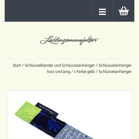
Start
/
Schlüsselbänder und Schlüsselanhänger
/
Schlüsselanhänger
kurz und lang
/
1 Farbe gelb
/ Schlüsselanhänger