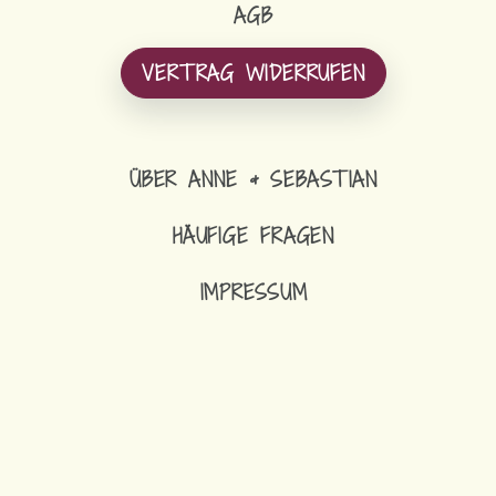
AGB
VERTRAG WIDERRUFEN
ÜBER ANNE & SEBASTIAN
HÄUFIGE FRAGEN
IMPRESSUM