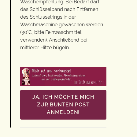
Waschempfehlung: Bei Bedarf darf
das Schlüsselband nach Entfernen
des Schlüsselrings in der
Waschmaschine gewaschen werden
(30°C, bitte Feinwaschmittel
verwenden). Anschließend bei
mittlerer Hitze bügeln.
JA, ICH MÖCHTE MICH
ZUR BUNTEN POST
ANMELDEN!