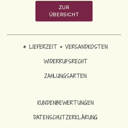
ZUR
ÜBERSICHT
* LIEFERZEIT & VERSANDKOSTEN
WIDERRUFSRECHT
ZAHLUNGSARTEN
7,90
€
SCHLÜSSELANHÄNGE
KUNDENBEWERTUNGEN
DATENSCHUTZERKLÄRUNG