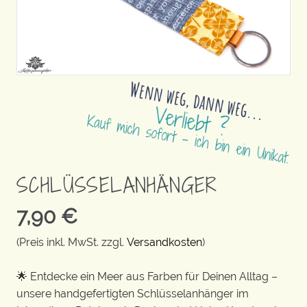
SCHLÜSSELANHÄNGER
7,90
€
(Preis inkl. MwSt. zzgl.
Versandkosten
)
🌟 Entdecke ein Meer aus Farben für Deinen Alltag –
unsere handgefertigten Schlüsselanhänger im