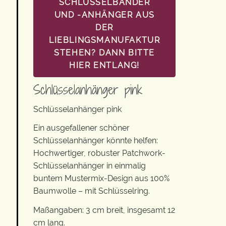
SCHLÜSSELBÄNDER
UND -ANHÄNGER AUS
DER
LIEBLINGSMANUFAKTUR
STEHEN? DANN BITTE
HIER ENTLANG!
Schlüsselanhänger pink
Schlüsselanhänger pink
Ein ausgefallener schöner
Schlüsselanhänger könnte helfen:
Hochwertiger, robuster Patchwork-
Schlüsselanhänger in einmalig
buntem Mustermix-Design aus 100%
Baumwolle – mit Schlüsselring.
Maßangaben: 3 cm breit, insgesamt 12
cm lang.