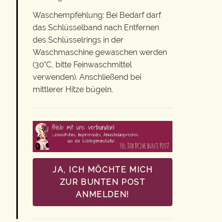
Waschempfehlung: Bei Bedarf darf
das Schlüsselband nach Entfernen
des Schlüsselrings in der
Waschmaschine gewaschen werden
(30°C, bitte Feinwaschmittel
verwenden). Anschließend bei
mittlerer Hitze bügeln.
JA, ICH MÖCHTE MICH
ZUR BUNTEN POST
ANMELDEN!