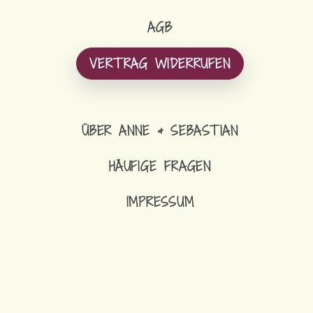
AGB
VERTRAG WIDERRUFEN
ÜBER ANNE & SEBASTIAN
HÄUFIGE FRAGEN
IMPRESSUM