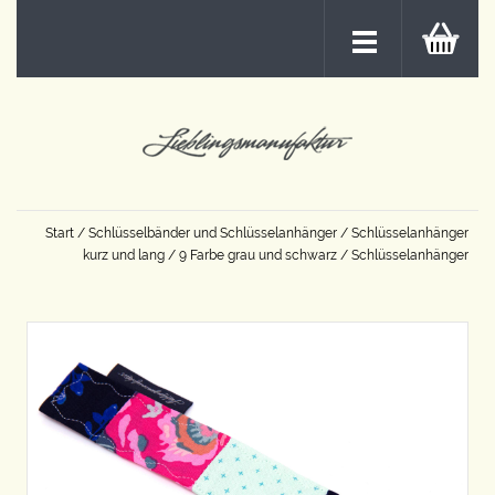
Start
/
Schlüsselbänder und Schlüsselanhänger
/
Schlüsselanhänger
kurz und lang
/
9 Farbe grau und schwarz
/ Schlüsselanhänger