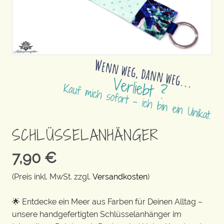
SCHLÜSSELANHÄNGER
7,90
€
(Preis inkl. MwSt. zzgl.
Versandkosten
)
🌟 Entdecke ein Meer aus Farben für Deinen Alltag –
unsere handgefertigten Schlüsselanhänger im