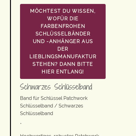
MÖCHTEST DU WISSEN,
WOFÜR DIE
FARBENFROHEN
SCHLÜSSELBÄNDER
UND -ANHÄNGER AUS
DER
LIEBLINGSMANUFAKTUR
STEHEN? DANN BITTE
HIER ENTLANG!
Schwarzes Schlüsselband
Band für Schlüssel Patchwork
Schlüsselband / Schwarzes
Schlüsselband
*