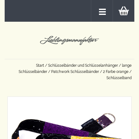
Start
/
Schlüsselbänder und Schlüsselanhänger
/
lange
Schlüsselbänder
/
Patchwork Schlüsselbänder
/
2 Farbe orange
/
Schlüsselband