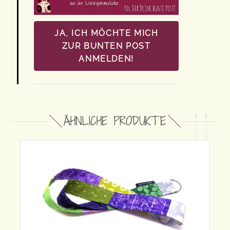
JA, ICH MÖCHTE MICH
ZUR BUNTEN POST
ANMELDEN!
ÄHNLICHE PRODUKTE