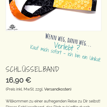
SCHLÜSSELBAND
16,90
€
(Preis inkl. MwSt. zzgl.
Versandkosten
)
Willkommen zu einer aufregenden Reise zu Dir selbst!