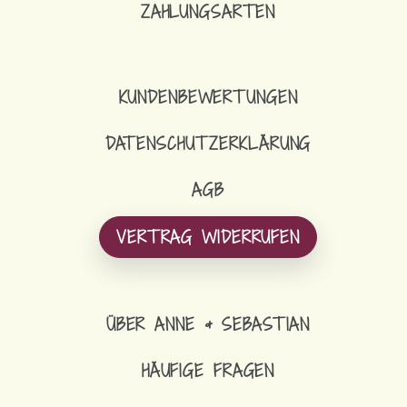
ZAHLUNGSARTEN
16,90
€
SCHLÜSSELBAND
KUNDENBEWERTUNGEN
DATENSCHUTZERKLÄRUNG
AGB
VERTRAG WIDERRUFEN
ÜBER ANNE & SEBASTIAN
HÄUFIGE FRAGEN