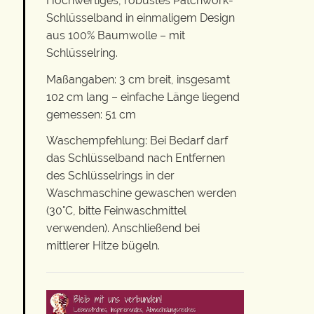
Hochwertiges, robustes Patchwork-
Schlüsselband in einmaligem Design
aus 100% Baumwolle – mit
Schlüsselring.
Maßangaben: 3 cm breit, insgesamt
102 cm lang – einfache Länge liegend
gemessen: 51 cm
Waschempfehlung: Bei Bedarf darf
das Schlüsselband nach Entfernen
des Schlüsselrings in der
Waschmaschine gewaschen werden
(30°C, bitte Feinwaschmittel
verwenden). Anschließend bei
mittlerer Hitze bügeln.