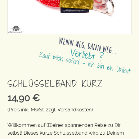
SCHLÜSSELBAND KURZ
14,90
€
(Preis inkl. MwSt. zzgl.
Versandkosten
)
Willkommen auf (D)einer spannenden Reise zu Dir
selbst! Dieses kurze Schlüsselband wird zu Deinem