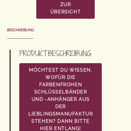
ZUR
ÜBERSICHT
BESCHREIBUNG
PRODUKTBESCHREIBUNG
MÖCHTEST DU WISSEN,
WOFÜR DIE
FARBENFROHEN
SCHLÜSSELBÄNDER
UND -ANHÄNGER AUS
DER
LIEBLINGSMANUFAKTUR
STEHEN? DANN BITTE
HIER ENTLANG!