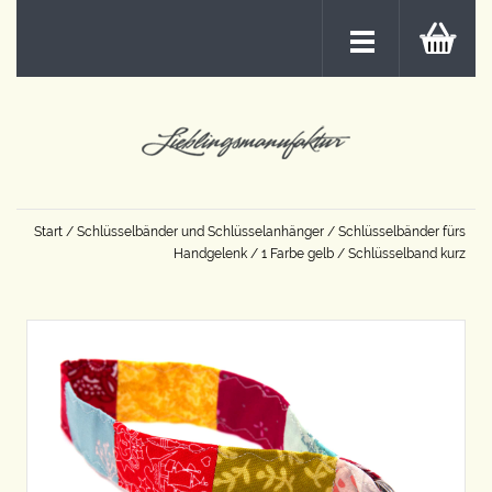
Start
/
Schlüsselbänder und Schlüsselanhänger
/
Schlüsselbänder fürs
Handgelenk
/
1 Farbe gelb
/ Schlüsselband kurz