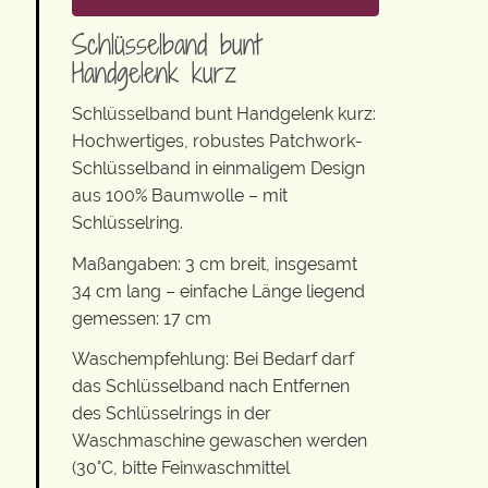
Schlüsselband bunt
Handgelenk kurz
Schlüsselband bunt Handgelenk kurz:
Hochwertiges, robustes Patchwork-
Schlüsselband in einmaligem Design
aus 100% Baumwolle – mit
Schlüsselring.
Maßangaben: 3 cm breit, insgesamt
34 cm lang – einfache Länge liegend
gemessen: 17 cm
Waschempfehlung: Bei Bedarf darf
das Schlüsselband nach Entfernen
des Schlüsselrings in der
Waschmaschine gewaschen werden
(30°C, bitte Feinwaschmittel