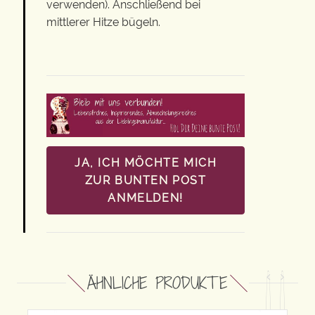
verwenden). Anschließend bei
mittlerer Hitze bügeln.
JA, ICH MÖCHTE MICH
ZUR BUNTEN POST
ANMELDEN!
ÄHNLICHE PRODUKTE