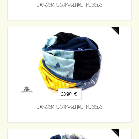
LANGER LOOP-SCHAL FLEECE
33,90
€
LANGER LOOP-SCHAL FLEECE