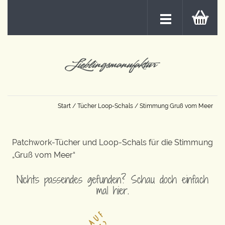
Start
/
Tücher Loop-Schals
/ Stimmung Gruß vom Meer
Patchwork-Tücher und Loop-Schals für die Stimmung
„Gruß vom Meer“
Nichts passendes gefunden? Schau doch einfach
mal hier.