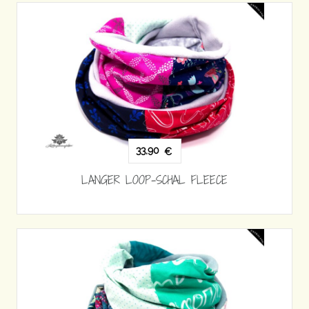
33,90
€
LANGER LOOP-SCHAL FLEECE