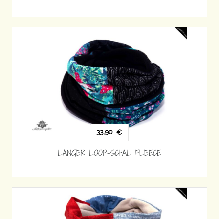
33,90
€
LANGER LOOP-SCHAL FLEECE