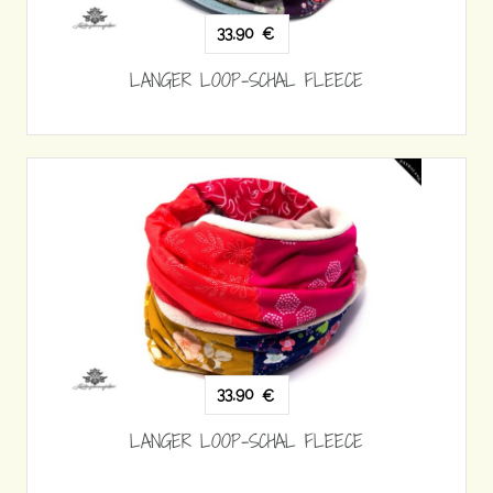
33,90
€
LANGER LOOP-SCHAL FLEECE
33,90
€
LANGER LOOP-SCHAL FLEECE