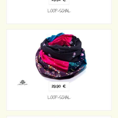
LOOP-SCHAL
29,90
€
LOOP-SCHAL