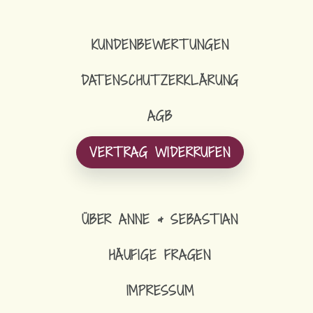
KUNDENBEWERTUNGEN
DATENSCHUTZERKLÄRUNG
AGB
VERTRAG WIDERRUFEN
ÜBER ANNE & SEBASTIAN
HÄUFIGE FRAGEN
IMPRESSUM