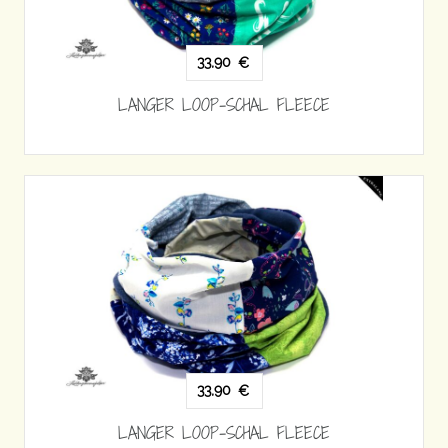
33,90
€
LANGER LOOP-SCHAL FLEECE
33,90
€
LANGER LOOP-SCHAL FLEECE