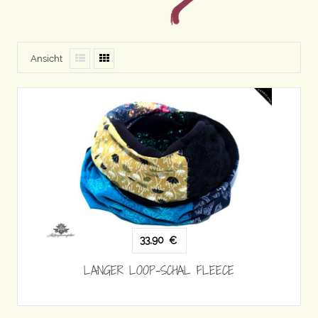
Ansicht
33,90
€
LANGER LOOP-SCHAL FLEECE