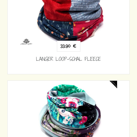
33,90
€
LANGER LOOP-SCHAL FLEECE