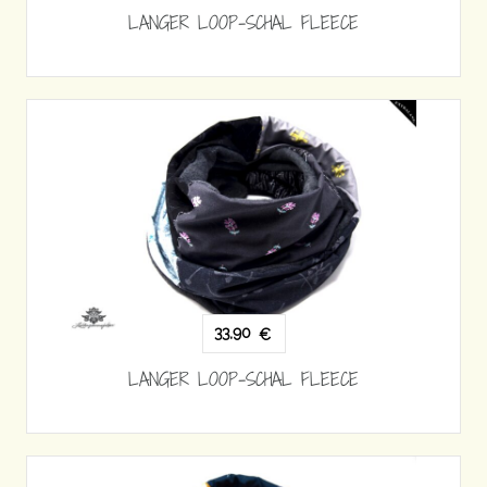
LANGER LOOP-SCHAL FLEECE
33,90
€
LANGER LOOP-SCHAL FLEECE