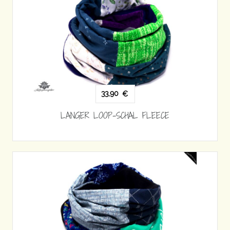
33,90
€
LANGER LOOP-SCHAL FLEECE