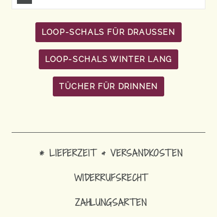
LOOP-SCHALS FÜR DRAUSSEN
LOOP-SCHALS WINTER LANG
TÜCHER FÜR DRINNEN
* LIEFERZEIT & VERSANDKOSTEN
WIDERRUFSRECHT
ZAHLUNGSARTEN