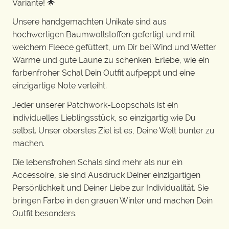
Variante! 🌟
Unsere handgemachten Unikate sind aus
hochwertigen Baumwollstoffen gefertigt und mit
weichem Fleece gefüttert, um Dir bei Wind und Wetter
Wärme und gute Laune zu schenken. Erlebe, wie ein
farbenfroher Schal Dein Outfit aufpeppt und eine
einzigartige Note verleiht.
Jeder unserer Patchwork-Loopschals ist ein
individuelles Lieblingsstück, so einzigartig wie Du
selbst. Unser oberstes Ziel ist es, Deine Welt bunter zu
machen.
Die lebensfrohen Schals sind mehr als nur ein
Accessoire, sie sind Ausdruck Deiner einzigartigen
Persönlichkeit und Deiner Liebe zur Individualität. Sie
bringen Farbe in den grauen Winter und machen Dein
Outfit besonders.