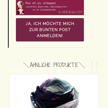
JA, ICH MÖCHTE MICH
ZUR BUNTEN POST
ANMELDEN!
ÄHNLICHE PRODUKTE