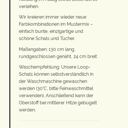
verleihen.
Wir kreieren immer wieder neue
Farbkombinationen im Mustermix –
einfach bunte, einzigartige und
schöne Schals und Tücher.
Maßangaben: 130 cm lang,
rundgeschlossen genäht, 24 cm breit
Waschempfehlung: Unsere Loop-
Schals können selbstverständlich in
der Waschmaschine gewaschen
werden (30°C, bitte Feinwaschmittel
verwenden). Anschließend kann der
Oberstoff bei mittlerer Hitze gebügelt
werden.