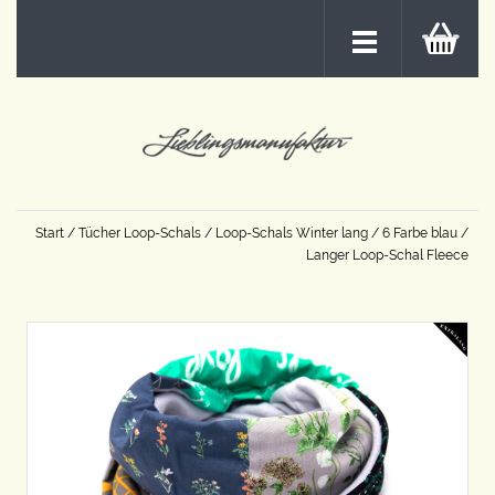
Start
/
Tücher Loop-Schals
/
Loop-Schals Winter lang
/
6 Farbe blau
/
Langer Loop-Schal Fleece