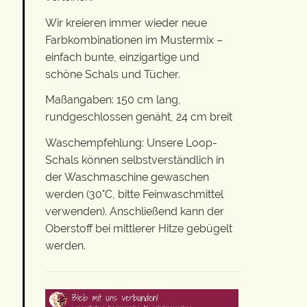
Wir kreieren immer wieder neue
Farbkombinationen im Mustermix –
einfach bunte, einzigartige und
schöne Schals und Tücher.
Maßangaben: 150 cm lang,
rundgeschlossen genäht, 24 cm breit
Waschempfehlung: Unsere Loop-
Schals können selbstverständlich in
der Waschmaschine gewaschen
werden (30°C, bitte Feinwaschmittel
verwenden). Anschließend kann der
Oberstoff bei mittlerer Hitze gebügelt
werden.