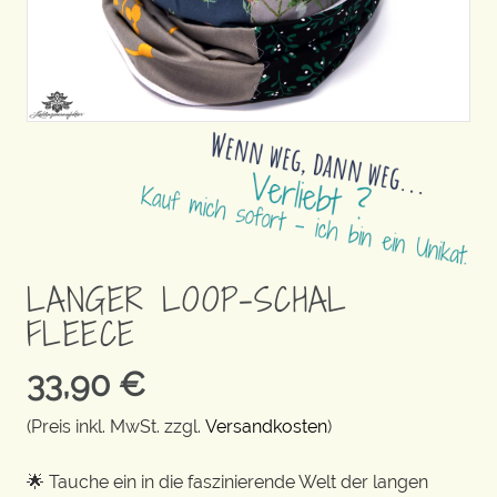
LANGER LOOP-SCHAL
FLEECE
33,90
€
(Preis inkl. MwSt. zzgl.
Versandkosten
)
🌟 Tauche ein in die faszinierende Welt der langen