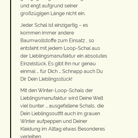
und engt aufgrund seiner
großzügigen Länge nicht ein.
Jeder Schal ist einzigartig – es
kommen immer andere
Baumwollstoffe zum Einsatz , so
entsteht mit jedem Loop-Schal aus
der Lieblingsmanufaktur ein absolutes
Einzelstück. Es gibt ihn nur genau
einmal … für Dich … Schnapp auch Du
Dir Dein Lieblingsstück!
Mit den Winter-Loop-Schals der
Lieblingsmanufaktur wird Deine Welt
viel bunter … ausgefallene Schals, die
Dein Lieblingsoutfit auch im grauen
Winter aufpeppen und Deiner
Kleidung im Alltag etwas Besonderes
verleihen.