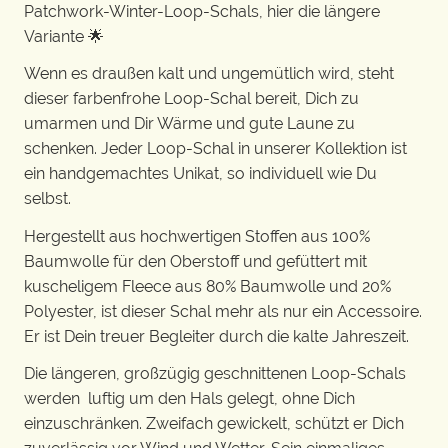
Patchwork-Winter-Loop-Schals, hier die längere
Variante 🌟
Wenn es draußen kalt und ungemütlich wird, steht
dieser farbenfrohe Loop-Schal bereit, Dich zu
umarmen und Dir Wärme und gute Laune zu
schenken. Jeder Loop-Schal in unserer Kollektion ist
ein handgemachtes Unikat, so individuell wie Du
selbst.
Hergestellt aus hochwertigen Stoffen aus 100%
Baumwolle für den Oberstoff und gefüttert mit
kuscheligem Fleece aus 80% Baumwolle und 20%
Polyester, ist dieser Schal mehr als nur ein Accessoire.
Er ist Dein treuer Begleiter durch die kalte Jahreszeit.
Die längeren, großzügig geschnittenen Loop-Schals
werden luftig um den Hals gelegt, ohne Dich
einzuschränken. Zweifach gewickelt, schützt er Dich