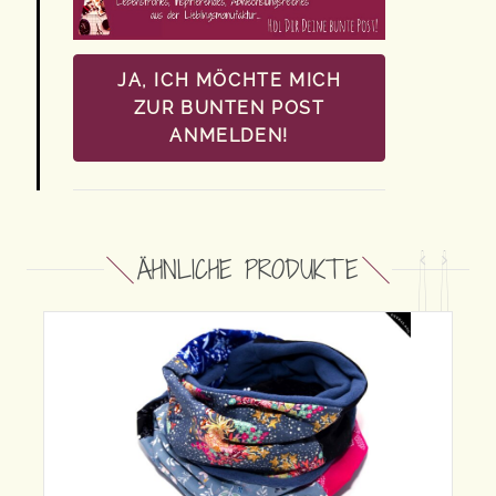
JA, ICH MÖCHTE MICH
ZUR BUNTEN POST
ANMELDEN!
ÄHNLICHE PRODUKTE