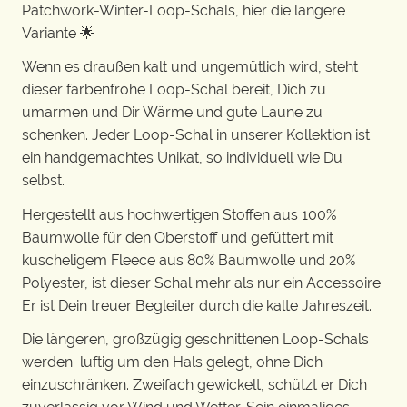
Patchwork-Winter-Loop-Schals, hier die längere
Variante 🌟
Wenn es draußen kalt und ungemütlich wird, steht
dieser farbenfrohe Loop-Schal bereit, Dich zu
umarmen und Dir Wärme und gute Laune zu
schenken. Jeder Loop-Schal in unserer Kollektion ist
ein handgemachtes Unikat, so individuell wie Du
selbst.
Hergestellt aus hochwertigen Stoffen aus 100%
Baumwolle für den Oberstoff und gefüttert mit
kuscheligem Fleece aus 80% Baumwolle und 20%
Polyester, ist dieser Schal mehr als nur ein Accessoire.
Er ist Dein treuer Begleiter durch die kalte Jahreszeit.
Die längeren, großzügig geschnittenen Loop-Schals
werden luftig um den Hals gelegt, ohne Dich
einzuschränken. Zweifach gewickelt, schützt er Dich