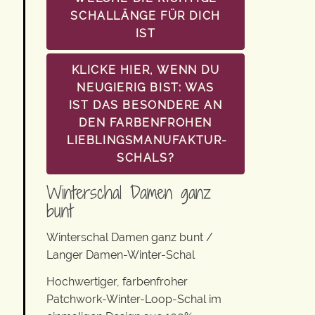
SCHALLÄNGE FÜR DICH
IST
KLICKE HIER, WENN DU
NEUGIERIG BIST: WAS
IST DAS BESONDERE AN
DEN FARBENFROHEN
LIEBLINGSMANUFAKTUR-
SCHALS?
Winterschal Damen ganz
bunt
Winterschal Damen ganz bunt /
Langer Damen-Winter-Schal
Hochwertiger, farbenfroher
Patchwork-Winter-Loop-Schal im