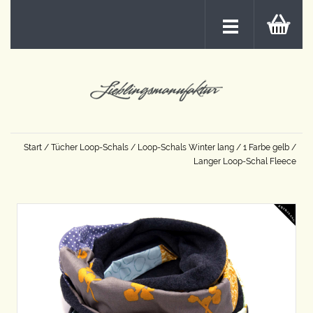
Start
/
Tücher Loop-Schals
/
Loop-Schals Winter lang
/
1 Farbe gelb
/
Langer Loop-Schal Fleece