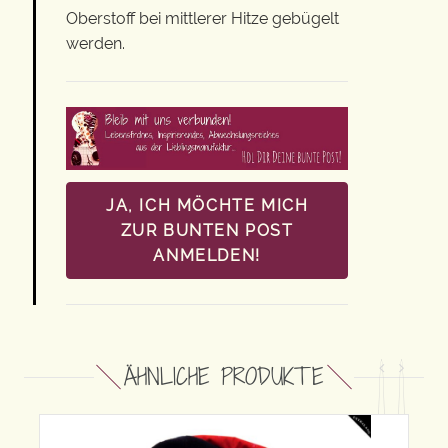
Oberstoff bei mittlerer Hitze gebügelt
werden.
JA, ICH MÖCHTE MICH
ZUR BUNTEN POST
ANMELDEN!
ÄHNLICHE PRODUKTE