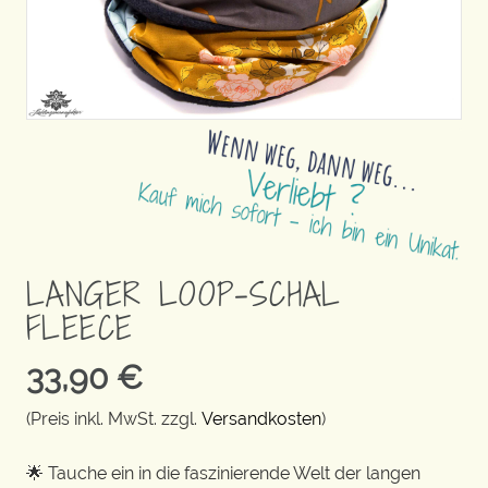
LANGER LOOP-SCHAL
FLEECE
33,90
€
(Preis inkl. MwSt. zzgl.
Versandkosten
)
🌟 Tauche ein in die faszinierende Welt der langen