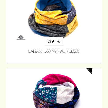
33,90
€
LANGER LOOP-SCHAL FLEECE