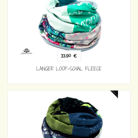
33,90
€
LANGER LOOP-SCHAL FLEECE