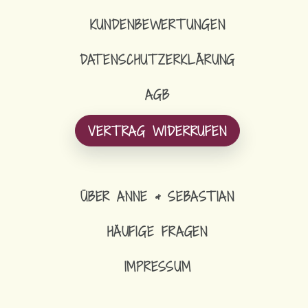
KUNDENBEWERTUNGEN
DATENSCHUTZERKLÄRUNG
AGB
VERTRAG WIDERRUFEN
ÜBER ANNE & SEBASTIAN
HÄUFIGE FRAGEN
IMPRESSUM