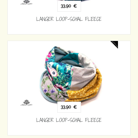
33,90
€
LANGER LOOP-SCHAL FLEECE
33,90
€
LANGER LOOP-SCHAL FLEECE