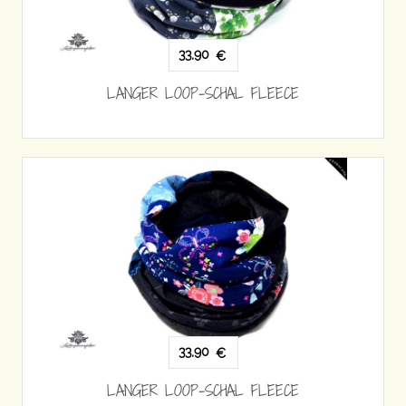
33,90
€
LANGER LOOP-SCHAL FLEECE
33,90
€
LANGER LOOP-SCHAL FLEECE