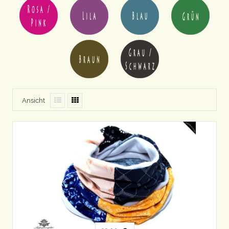
Ansicht