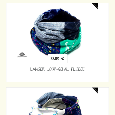
33,90
€
LANGER LOOP-SCHAL FLEECE