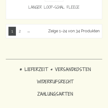
LANGER LOOP-SCHAL FLEECE
Zeige 1–24 von 34 Produkten
1
2
→
* LIEFERZEIT & VERSANDKOSTEN
WIDERRUFSRECHT
ZAHLUNGSARTEN