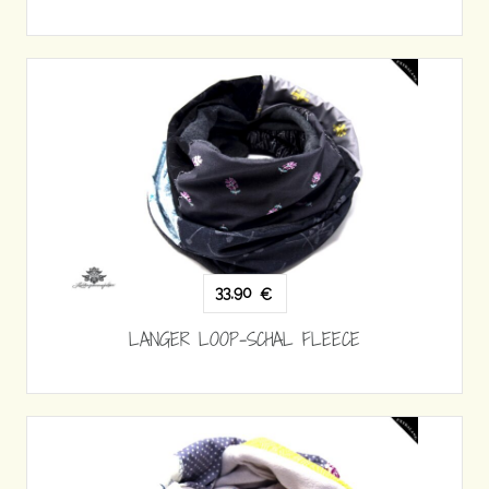
33,90
€
LANGER LOOP-SCHAL FLEECE