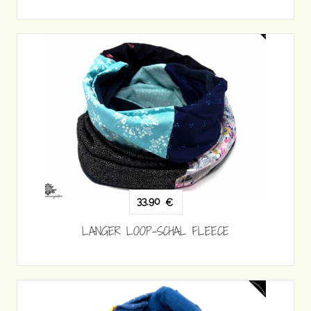
33,90
€
LANGER LOOP-SCHAL FLEECE