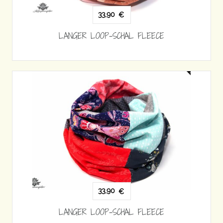
33,90
€
LANGER LOOP-SCHAL FLEECE
33,90
€
LANGER LOOP-SCHAL FLEECE