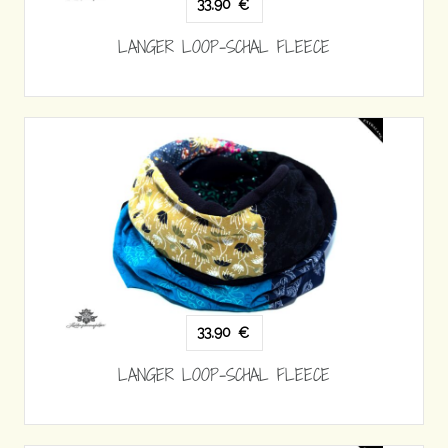
33,90
€
LANGER LOOP-SCHAL FLEECE
33,90
€
LANGER LOOP-SCHAL FLEECE