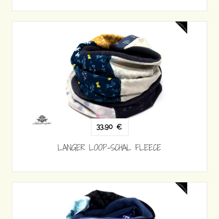
33,90
€
LANGER LOOP-SCHAL FLEECE