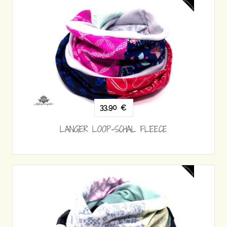
33,90
€
LANGER LOOP-SCHAL FLEECE