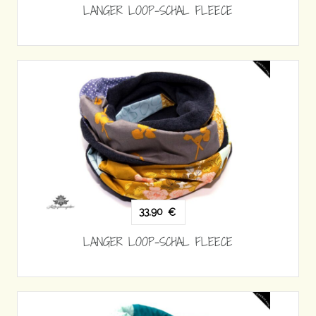
LANGER LOOP-SCHAL FLEECE
33,90
€
LANGER LOOP-SCHAL FLEECE