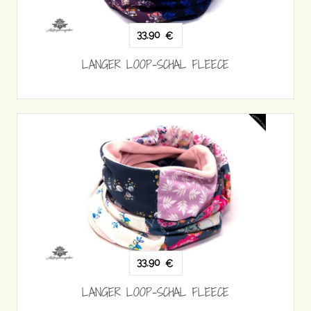
33,90
€
LANGER LOOP-SCHAL FLEECE
33,90
€
LANGER LOOP-SCHAL FLEECE