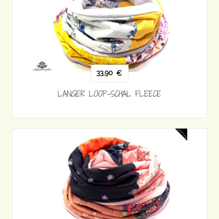
33,90
€
LANGER LOOP-SCHAL FLEECE