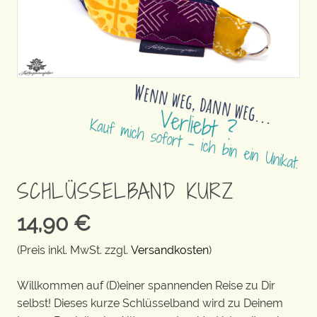
SCHLÜSSELBAND KURZ
14,90
€
(Preis inkl. MwSt. zzgl.
Versandkosten
)
Willkommen auf (D)einer spannenden Reise zu Dir
selbst! Dieses kurze Schlüsselband wird zu Deinem