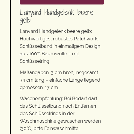
Lanyard Handgelenk beere
gelb
Lanyard Handgelenk beere gelb:
Hochwertiges, robustes Patchwork-
Schlüsselband in einmaligem Design
aus 100% Baumwolle – mit
Schlüsselring.
Maßangaben: 3 cm breit, insgesamt
34 cm lang – einfache Länge liegend
gemessen: 17 cm
Waschempfehlung: Bei Bedarf darf
das Schlüsselband nach Entfernen
des Schlüsselrings in der
Waschmaschine gewaschen werden
(30°C, bitte Feinwaschmittel