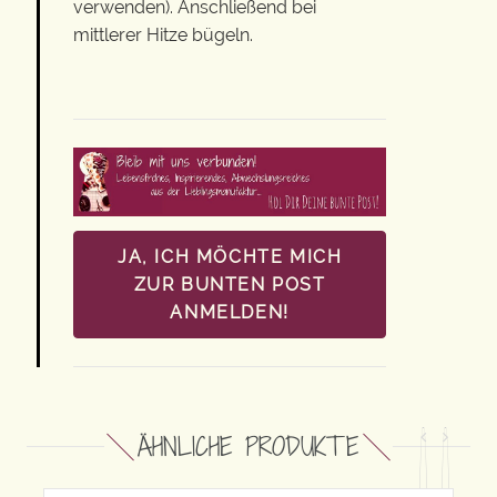
verwenden). Anschließend bei
mittlerer Hitze bügeln.
JA, ICH MÖCHTE MICH
ZUR BUNTEN POST
ANMELDEN!
ÄHNLICHE PRODUKTE