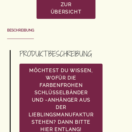
ZUR
ÜBERSICHT
BESCHREIBUNG
PRODUKTBESCHREIBUNG
MÖCHTEST DU WISSEN,
WOFÜR DIE
FARBENFROHEN
SCHLÜSSELBÄNDER
UND -ANHÄNGER AUS
DER
LIEBLINGSMANUFAKTUR
STEHEN? DANN BITTE
HIER ENTLANG!