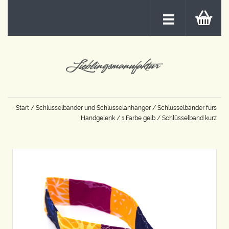
Start
/
Schlüsselbänder und Schlüsselanhänger
/
Schlüsselbänder fürs
Handgelenk
/
1 Farbe gelb
/ Schlüsselband kurz