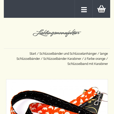
Start
/
Schlüsselbänder und Schlüsselanhänger
/
lange
Schlüsselbänder
/
Schlüsselbänder Karabiner
/
2 Farbe orange
/
Schlüsselband mit Karabiner