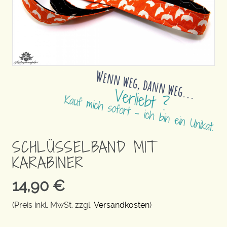
SCHLÜSSELBAND MIT
KARABINER
14,90
€
(Preis inkl. MwSt. zzgl.
Versandkosten
)