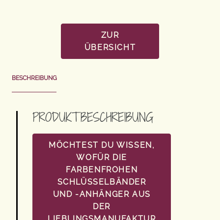
ZUR
ÜBERSICHT
BESCHREIBUNG
PRODUKTBESCHREIBUNG
MÖCHTEST DU WISSEN,
WOFÜR DIE
FARBENFROHEN
SCHLÜSSELBÄNDER
UND -ANHÄNGER AUS
DER
LIEBLINGSMANUFAKTUR