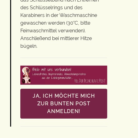
des Schlüsselrings und des
Karabiners in der Waschmaschine
gewaschen werden (30°C, bitte
Feinwaschmittel verwenden).
Anschließend bei mittlerer Hitze
bügeln.
JA, ICH MÖCHTE MICH
ZUR BUNTEN POST
ANMELDEN!