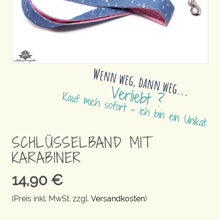
SCHLÜSSELBAND MIT
KARABINER
14,90
€
(Preis inkl. MwSt. zzgl.
Versandkosten
)