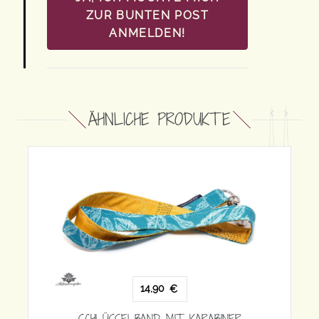
ZUR BUNTEN POST
ANMELDEN!
ÄHNLICHE PRODUKTE
RABINER