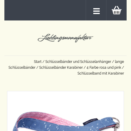
Start
/
Schlüsselbänder und Schlüsselanhänger
/
lange
Schlüsselbänder
/
Schlüsselbänder Karabiner
/
4 Farbe rosa und pink
/
Schlüsselband mit Karabiner