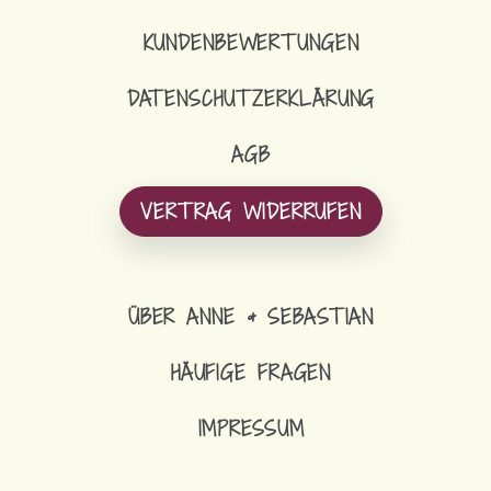
KUNDENBEWERTUNGEN
DATENSCHUTZERKLÄRUNG
AGB
VERTRAG WIDERRUFEN
ÜBER ANNE & SEBASTIAN
HÄUFIGE FRAGEN
IMPRESSUM